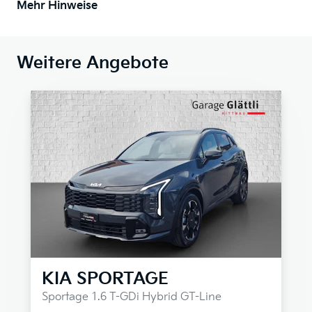
Mehr Hinweise
Weitere Angebote
KIA
SPORTAGE
Sportage 1.6 T-GDi Hybrid GT-Line