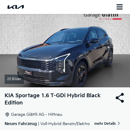
20 Bilder
KIA
Sportage 1.6 T-GDi Hybrid Black
Edition
Garage Glättli AG - Hittnau
Neues Fahrzeug
| Voll-Hybrid Benzin/Elektro
mehr Details