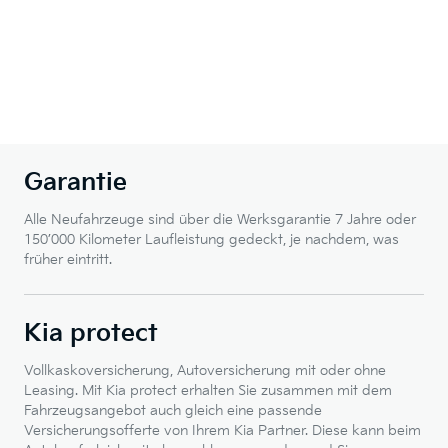
Garantie
Alle Neufahrzeuge sind über die Werksgarantie 7 Jahre oder
150’000 Kilometer Laufleistung gedeckt, je nachdem, was
früher eintritt.
Kia protect
Vollkaskoversicherung, Autoversicherung mit oder ohne
Leasing. Mit Kia protect erhalten Sie zusammen mit dem
Fahrzeugsangebot auch gleich eine passende
Versicherungsofferte von Ihrem Kia Partner. Diese kann beim