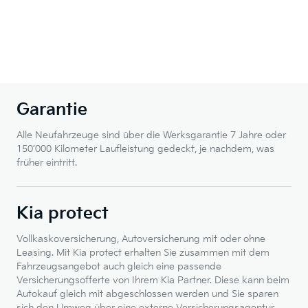
Garantie
Alle Neufahrzeuge sind über die Werksgarantie 7 Jahre oder
150’000 Kilometer Laufleistung gedeckt, je nachdem, was
früher eintritt.
Kia protect
Vollkaskoversicherung, Autoversicherung mit oder ohne
Leasing. Mit Kia protect erhalten Sie zusammen mit dem
Fahrzeugsangebot auch gleich eine passende
Versicherungsofferte von Ihrem Kia Partner. Diese kann beim
Autokauf gleich mit abgeschlossen werden und Sie sparen
sich den Umweg über eine externe Versicherungsagentur.