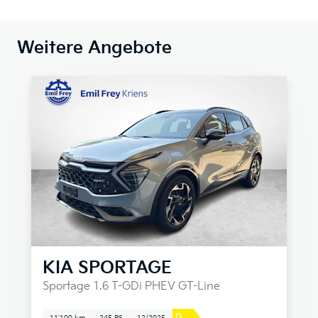
Weitere Angebote
KIA
SPORTAGE
Sportage 1.6 T-GDi PHEV GT-Line
D