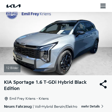
12 Bilder
KIA
Sportage 1.6 T-GDi Hybrid Black
Edition
Emil Frey Kriens - Kriens
Neues Fahrzeug
| Voll-Hybrid Benzin/Elektro
mehr Details