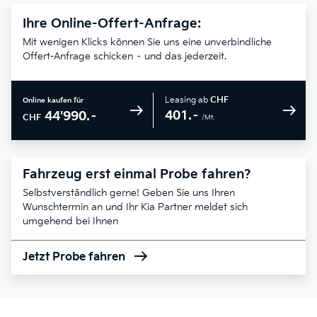
Ihre Online-Offert-Anfrage:
Mit wenigen Klicks können Sie uns eine unverbindliche
Offert-Anfrage schicken – und das jederzeit.
Leasing ab
CHF
Online kaufen für
401.–
44'990.–
CHF
/Mt.
Fahrzeug erst einmal Probe fahren?
Selbstverständlich gerne! Geben Sie uns Ihren
Wunschtermin an und Ihr Kia Partner meldet sich
umgehend bei Ihnen
Jetzt Probe fahren