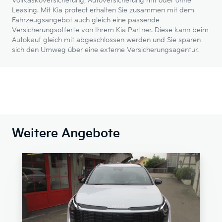
Vollkaskoversicherung, Autoversicherung mit oder ohne
Leasing. Mit Kia protect erhalten Sie zusammen mit dem
Fahrzeugsangebot auch gleich eine passende
Versicherungsofferte von Ihrem Kia Partner. Diese kann beim
Autokauf gleich mit abgeschlossen werden und Sie sparen
sich den Umweg über eine externe Versicherungsagentur.
Weitere Angebote