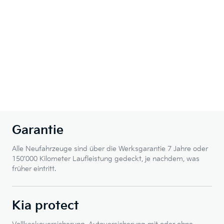
Garantie
Alle Neufahrzeuge sind über die Werksgarantie 7 Jahre oder
150’000 Kilometer Laufleistung gedeckt, je nachdem, was
früher eintritt.
Kia protect