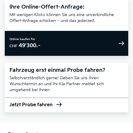
Ihre Online-Offert-Anfrage:
Mit wenigen Klicks können Sie uns eine unverbindliche
Offert-Anfrage schicken – und das jederzeit.
Online kaufen für
49'300.–
CHF
Fahrzeug erst einmal Probe fahren?
Selbstverständlich gerne! Geben Sie uns Ihren
Wunschtermin an und Ihr Kia Partner meldet sich
umgehend bei Ihnen
Jetzt Probe fahren