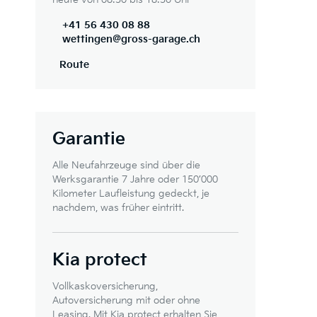
+41 56 430 08 88
wettingen@gross-garage.ch
Route
Garantie
Alle Neufahrzeuge sind über die
Werksgarantie 7 Jahre oder 150’000
Kilometer Laufleistung gedeckt, je
nachdem, was früher eintritt.
Kia protect
Vollkaskoversicherung,
Autoversicherung mit oder ohne
Leasing. Mit Kia protect erhalten Sie