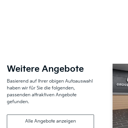
Weitere Angebote
Basierend auf Ihrer obigen Autoauswahl
haben wir für Sie die folgenden,
passenden attraktiven Angebote
gefunden.
Alle Angebote anzeigen