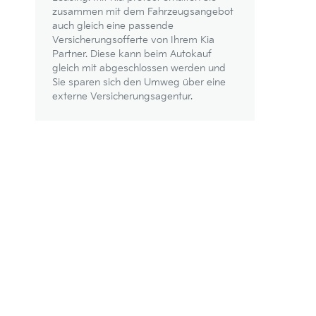
zusammen mit dem Fahrzeugsangebot
auch gleich eine passende
Versicherungsofferte von Ihrem Kia
Partner. Diese kann beim Autokauf
gleich mit abgeschlossen werden und
Sie sparen sich den Umweg über eine
externe Versicherungsagentur.