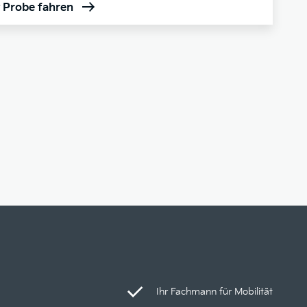
t Probe fahren
Ihr Fachmann für Mobilität