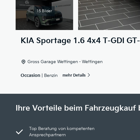
15 Bilder
KIA
Sportage 1.6 4x4 T-GDI GT-
Gross Garage Wettingen - Wettingen
Occasion
| Benzin
mehr Details
Ihre Vorteile beim Fahrzeugkauf 
Top Beratung von kompetenten
Ansprechpartnern