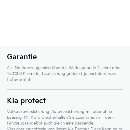
Garantie
Alle Neufahrzeuge sind über die Werksgarantie 7 Jahre oder
150’000 Kilometer Laufleistung gedeckt, je nachdem, was
früher eintritt.
Kia protect
Vollkaskoversicherung, Autoversicherung mit oder ohne
Leasing. Mit Kia protect erhalten Sie zusammen mit dem
Fahrzeugsangebot auch gleich eine passende
Versicherungsofferte von Ihrem Kia Partner. Diese kann beim