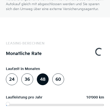
Autokauf gleich mit abgeschlossen werden und Sie sparen
sich den Umweg über eine externe Versicherungsagentur.
LEASING BERECHNEN
Monatliche Rate
Laufzeit in Monaten
24
36
48
60
Laufleistung pro Jahr
10'000 km