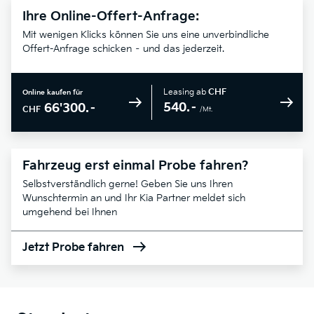
Ihre Online-Offert-Anfrage:
Mit wenigen Klicks können Sie uns eine unverbindliche
Offert-Anfrage schicken – und das jederzeit.
Leasing ab
CHF
Online kaufen für
540.–
66'300.–
CHF
/Mt.
Fahrzeug erst einmal Probe fahren?
Selbstverständlich gerne! Geben Sie uns Ihren
Wunschtermin an und Ihr Kia Partner meldet sich
umgehend bei Ihnen
Jetzt Probe fahren