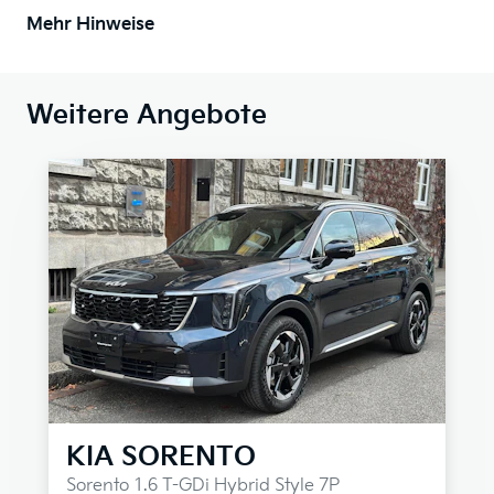
Mehr Hinweise
Weitere Angebote
KIA
SORENTO
Sorento 1.6 T-GDi Hybrid Style 7P