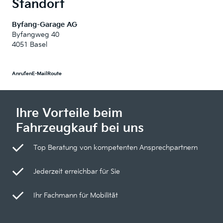
Standort
Byfang-Garage AG
Byfangweg 40
4051 Basel
Anrufen
E-Mail
Route
Ihre Vorteile beim
Fahrzeugkauf bei uns
Top Beratung von kompetenten Ansprechpartnern
Jederzeit erreichbar für Sie
Ihr Fachmann für Mobilität