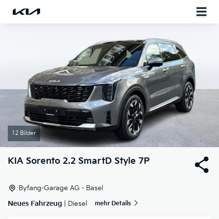
12 Bilder
KIA
Sorento 2.2 SmartD Style 7P
Byfang-Garage AG - Basel
Neues Fahrzeug
| Diesel
mehr Details