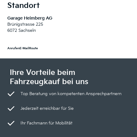
Standort
Garage Heimberg AG
Brünigstrasse 225
6072 Sachseln
Anrufen
E-Mail
Route
Ihre Vorteile beim
Fahrzeugkauf bei uns
Top Beratung von kompetenten Ansprechpartnern
Jederzeit erreichbar für Sie
Ihr Fachmann für Mobilität