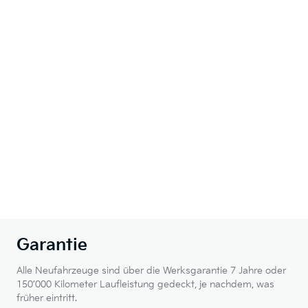
Garantie
Alle Neufahrzeuge sind über die Werksgarantie 7 Jahre oder
150’000 Kilometer Laufleistung gedeckt, je nachdem, was
früher eintritt.