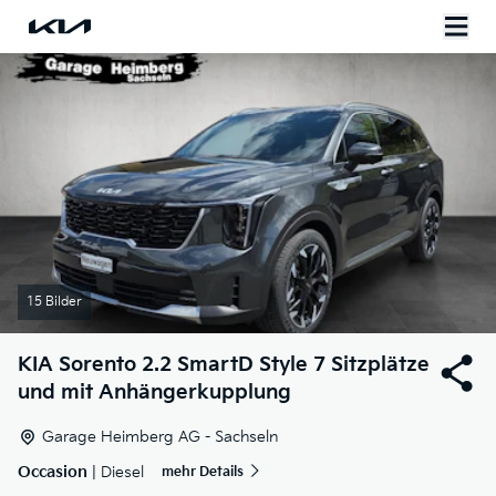
15 Bilder
KIA
Sorento 2.2 SmartD Style 7 Sitzplätze
und mit Anhängerkupplung
Garage Heimberg AG - Sachseln
Occasion
| Diesel
mehr Details