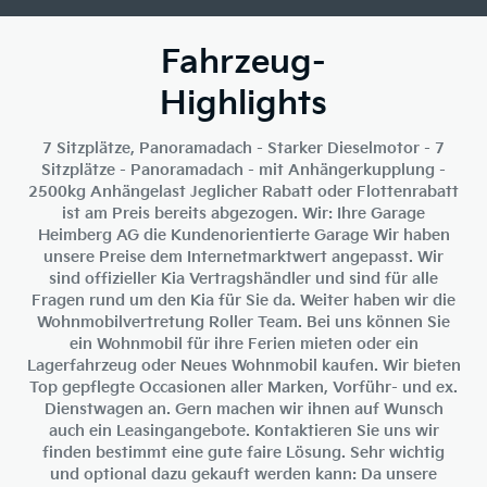
Fahrzeug-
Highlights
7 Sitzplätze, Panoramadach - Starker Dieselmotor - 7
Sitzplätze - Panoramadach - mit Anhängerkupplung -
2500kg Anhängelast Jeglicher Rabatt oder Flottenrabatt
ist am Preis bereits abgezogen. Wir: Ihre Garage
Heimberg AG die Kundenorientierte Garage Wir haben
unsere Preise dem Internetmarktwert angepasst. Wir
sind offizieller Kia Vertragshändler und sind für alle
Fragen rund um den Kia für Sie da. Weiter haben wir die
Wohnmobilvertretung Roller Team. Bei uns können Sie
ein Wohnmobil für ihre Ferien mieten oder ein
Lagerfahrzeug oder Neues Wohnmobil kaufen. Wir bieten
Top gepflegte Occasionen aller Marken, Vorführ- und ex.
Dienstwagen an. Gern machen wir ihnen auf Wunsch
auch ein Leasingangebote. Kontaktieren Sie uns wir
finden bestimmt eine gute faire Lösung. Sehr wichtig
und optional dazu gekauft werden kann: Da unsere