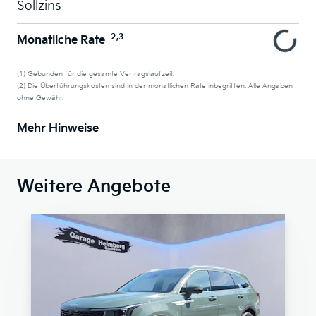
Sollzins
2,3
Monatliche Rate
(1) Gebunden für die gesamte Vertragslaufzeit.
(2) Die Überführungskosten sind in der monatlichen Rate inbegriffen. Alle Angaben
ohne Gewähr.
Mehr Hinweise
Weitere Angebote