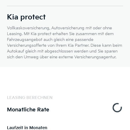
Kia protect
Vollkaskoversicherung, Autoversicherung mit oder ohne
Leasing. Mit Kia protect erhalten Sie zusammen mit dem
Fahrzeugsangebot auch gleich eine passende
Versicherungsofferte von Ihrem Kia Partner. Diese kann beim
Autokauf gleich mit abgeschlossen werden und Sie sparen
sich den Umweg über eine externe Versicherungsagentur.
LEASING BERECHNEN
Monatliche Rate
Laufzeit in Monaten