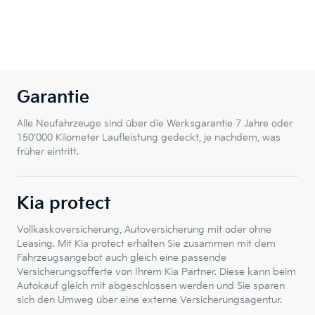
Garantie
Alle Neufahrzeuge sind über die Werksgarantie 7 Jahre oder
150’000 Kilometer Laufleistung gedeckt, je nachdem, was
früher eintritt.
Kia protect
Vollkaskoversicherung, Autoversicherung mit oder ohne
Leasing. Mit Kia protect erhalten Sie zusammen mit dem
Fahrzeugsangebot auch gleich eine passende
Versicherungsofferte von Ihrem Kia Partner. Diese kann beim
Autokauf gleich mit abgeschlossen werden und Sie sparen
sich den Umweg über eine externe Versicherungsagentur.