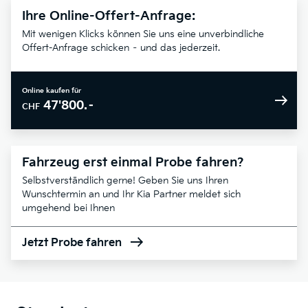
Ihre Online-Offert-Anfrage:
Mit wenigen Klicks können Sie uns eine unverbindliche
Offert-Anfrage schicken – und das jederzeit.
Online kaufen für
47'800.–
CHF
Fahrzeug erst einmal Probe fahren?
Selbstverständlich gerne! Geben Sie uns Ihren
Wunschtermin an und Ihr Kia Partner meldet sich
umgehend bei Ihnen
Jetzt Probe fahren