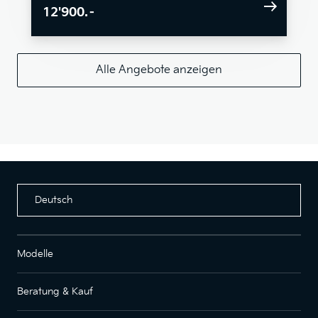
12'900.–
Alle Angebote anzeigen
Deutsch
Modelle
Beratung & Kauf