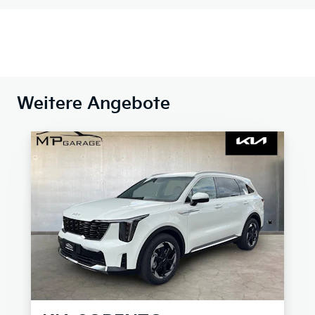
Weitere Angebote