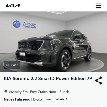
13 Bilder
KIA
Sorento 2.2 SmartD Power Edition 7P
Autocity Emil Frey Zürich Nord - Zürich
Neues Fahrzeug
| Diesel
mehr Details