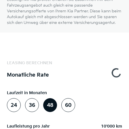
Fahrzeugsangebot auch gleich eine passende
Versicherungsofferte von Ihrem Kia Partner. Diese kann beim
Autokauf gleich mit abgeschlossen werden und Sie sparen
sich den Umweg über eine externe Versicherungsagentur.
LEASING BERECHNEN
Monatliche Rate
Laufzeit in Monaten
24
36
48
60
Laufleistung pro Jahr
10'000 km