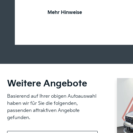
Mehr Hinweise
Weitere Angebote
Basierend auf Ihrer obigen Autoauswahl
haben wir für Sie die folgenden,
passenden attraktiven Angebote
gefunden.