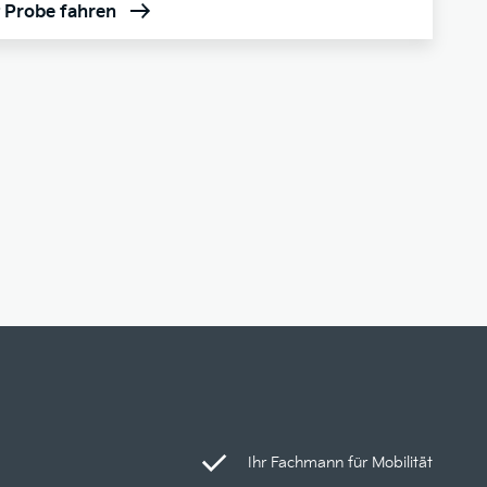
t Probe fahren
Ihr Fachmann für Mobilität