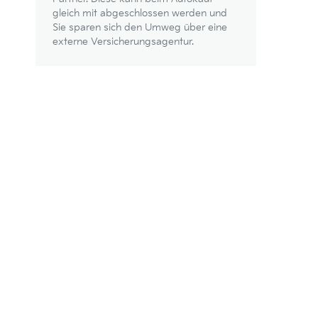
gleich mit abgeschlossen werden und
Sie sparen sich den Umweg über eine
externe Versicherungsagentur.