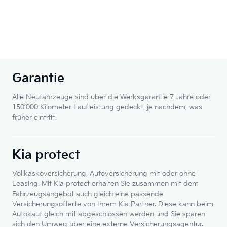
Garantie
Alle Neufahrzeuge sind über die Werksgarantie 7 Jahre oder
150’000 Kilometer Laufleistung gedeckt, je nachdem, was
früher eintritt.
Kia protect
Vollkaskoversicherung, Autoversicherung mit oder ohne
Leasing. Mit Kia protect erhalten Sie zusammen mit dem
Fahrzeugsangebot auch gleich eine passende
Versicherungsofferte von Ihrem Kia Partner. Diese kann beim
Autokauf gleich mit abgeschlossen werden und Sie sparen
sich den Umweg über eine externe Versicherungsagentur.