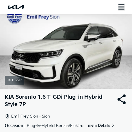
18 Bilder
KIA
Sorento 1.6 T-GDi Plug-in Hybrid
Style 7P
Emil Frey Sion - Sion
Occasion
| Plug-in-Hybrid Benzin/Elektro
mehr Details