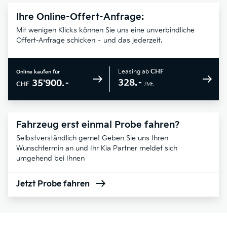
Ihre Online-Offert-Anfrage:
Mit wenigen Klicks können Sie uns eine unverbindliche
Offert-Anfrage schicken – und das jederzeit.
Leasing ab
CHF
Online kaufen für
328.–
35'900.–
CHF
/Mt.
Fahrzeug erst einmal Probe fahren?
Selbstverständlich gerne! Geben Sie uns Ihren
Wunschtermin an und Ihr Kia Partner meldet sich
umgehend bei Ihnen
Jetzt Probe fahren