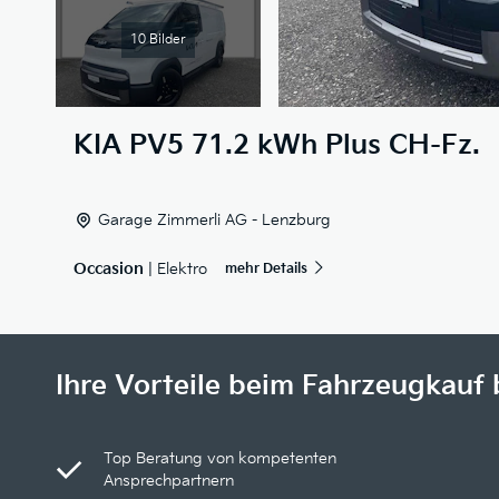
10 Bilder
KIA
PV5 71.2 kWh Plus CH-Fz.
Garage Zimmerli AG - Lenzburg
Occasion
| Elektro
mehr Details
Ihre Vorteile beim Fahrzeugkauf 
Top Beratung von kompetenten
Ansprechpartnern