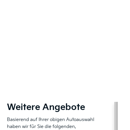
Weitere Angebote
Basierend auf Ihrer obigen Autoauswahl
haben wir für Sie die folgenden,