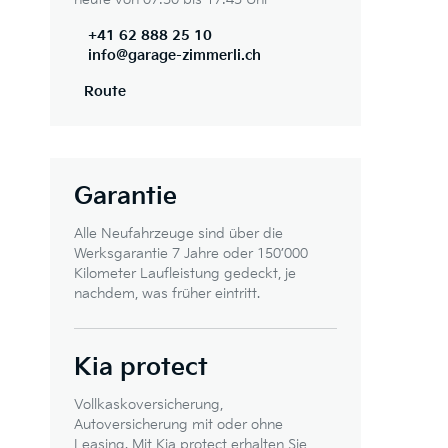
+41 62 888 25 10
info@garage-zimmerli.ch
Route
Garantie
Alle Neufahrzeuge sind über die
Werksgarantie 7 Jahre oder 150’000
Kilometer Laufleistung gedeckt, je
nachdem, was früher eintritt.
Kia protect
Vollkaskoversicherung,
Autoversicherung mit oder ohne
Leasing. Mit Kia protect erhalten Sie