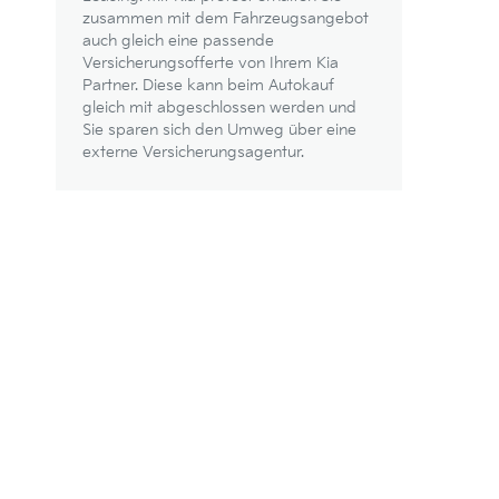
zusammen mit dem Fahrzeugsangebot
auch gleich eine passende
Versicherungsofferte von Ihrem Kia
Partner. Diese kann beim Autokauf
gleich mit abgeschlossen werden und
Sie sparen sich den Umweg über eine
externe Versicherungsagentur.