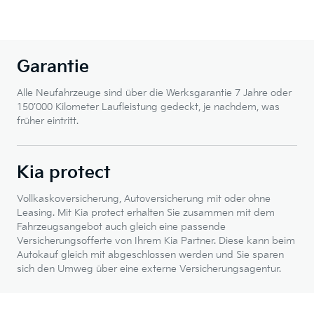
Garantie
Alle Neufahrzeuge sind über die Werksgarantie 7 Jahre oder
150’000 Kilometer Laufleistung gedeckt, je nachdem, was
früher eintritt.
Kia protect
Vollkaskoversicherung, Autoversicherung mit oder ohne
Leasing. Mit Kia protect erhalten Sie zusammen mit dem
Fahrzeugsangebot auch gleich eine passende
Versicherungsofferte von Ihrem Kia Partner. Diese kann beim
Autokauf gleich mit abgeschlossen werden und Sie sparen
sich den Umweg über eine externe Versicherungsagentur.