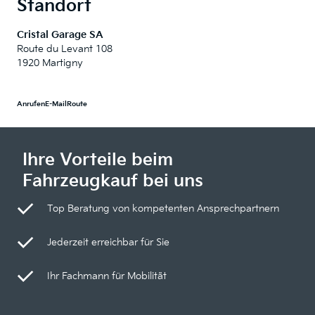
Standort
Cristal Garage SA
Route du Levant 108
1920 Martigny
Anrufen
E-Mail
Route
Ihre Vorteile beim
Fahrzeugkauf bei uns
Top Beratung von kompetenten Ansprechpartnern
Jederzeit erreichbar für Sie
Ihr Fachmann für Mobilität