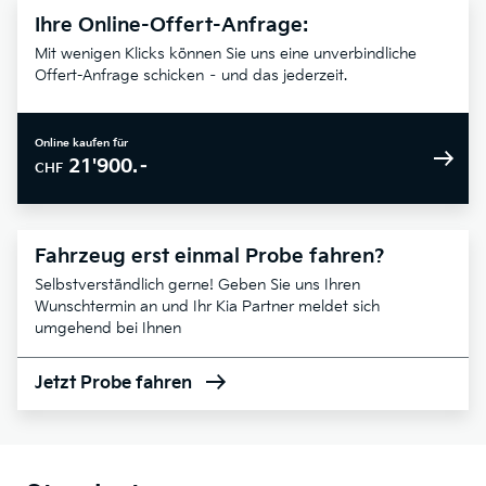
Ihre Online-Offert-Anfrage:
Mit wenigen Klicks können Sie uns eine unverbindliche
Offert-Anfrage schicken – und das jederzeit.
Online kaufen für
21'900.–
CHF
Fahrzeug erst einmal Probe fahren?
Selbstverständlich gerne! Geben Sie uns Ihren
Wunschtermin an und Ihr Kia Partner meldet sich
umgehend bei Ihnen
Jetzt Probe fahren