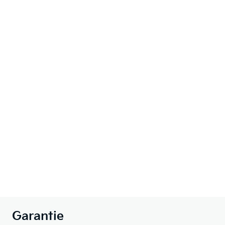
Garantie