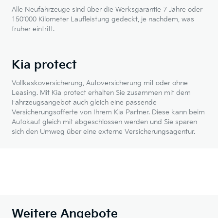
Alle Neufahrzeuge sind über die Werksgarantie 7 Jahre oder
150’000 Kilometer Laufleistung gedeckt, je nachdem, was
früher eintritt.
Kia protect
Vollkaskoversicherung, Autoversicherung mit oder ohne
Leasing. Mit Kia protect erhalten Sie zusammen mit dem
Fahrzeugsangebot auch gleich eine passende
Versicherungsofferte von Ihrem Kia Partner. Diese kann beim
Autokauf gleich mit abgeschlossen werden und Sie sparen
sich den Umweg über eine externe Versicherungsagentur.
Weitere Angebote