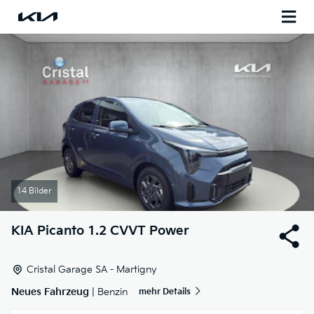
14 Bilder
KIA
Picanto 1.2 CVVT Power
Cristal Garage SA - Martigny
Neues Fahrzeug
| Benzin
mehr Details