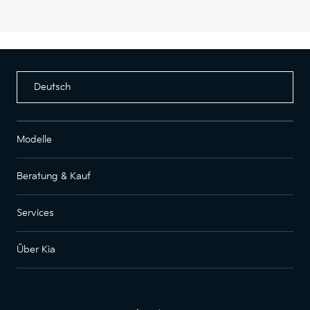
Deutsch
Modelle
Beratung & Kauf
Services
Über Kia