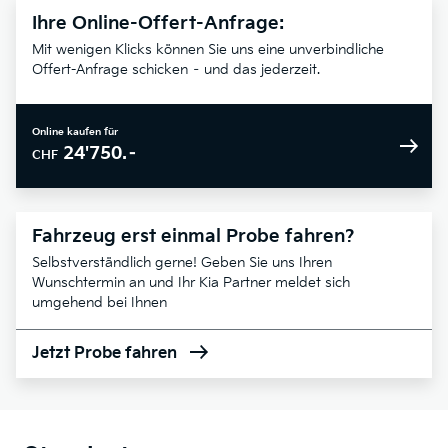
Ihre Online-Offert-Anfrage:
Mit wenigen Klicks können Sie uns eine unverbindliche
Offert-Anfrage schicken – und das jederzeit.
Online kaufen für
24'750.–
CHF
Fahrzeug erst einmal Probe fahren?
Selbstverständlich gerne! Geben Sie uns Ihren
Wunschtermin an und Ihr Kia Partner meldet sich
umgehend bei Ihnen
Jetzt Probe fahren