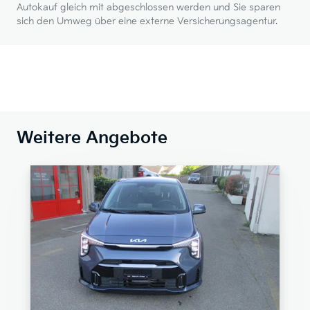
Autokauf gleich mit abgeschlossen werden und Sie sparen
sich den Umweg über eine externe Versicherungsagentur.
Weitere Angebote