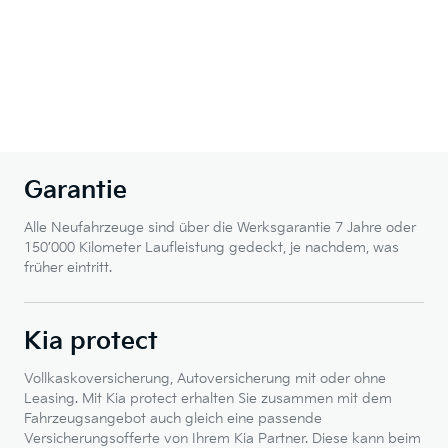
Garantie
Alle Neufahrzeuge sind über die Werksgarantie 7 Jahre oder
150’000 Kilometer Laufleistung gedeckt, je nachdem, was
früher eintritt.
Kia protect
Vollkaskoversicherung, Autoversicherung mit oder ohne
Leasing. Mit Kia protect erhalten Sie zusammen mit dem
Fahrzeugsangebot auch gleich eine passende
Versicherungsofferte von Ihrem Kia Partner. Diese kann beim