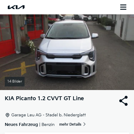
14 Bilder
KIA
Picanto 1.2 CVVT GT Line
Garage Leu AG - Stadel b. Niederglatt
Neues Fahrzeug
| Benzin
mehr Details