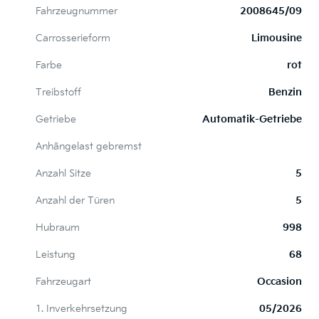
Fahrzeugnummer
2008645/09
Carrosserieform
Limousine
Farbe
rot
Treibstoff
Benzin
Getriebe
Automatik-Getriebe
Anhängelast gebremst
Anzahl Sitze
5
Anzahl der Türen
5
Hubraum
998
Leistung
68
Fahrzeugart
Occasion
1. Inverkehrsetzung
05/2026