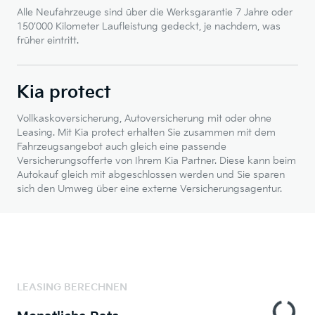
Alle Neufahrzeuge sind über die Werksgarantie 7 Jahre oder
150’000 Kilometer Laufleistung gedeckt, je nachdem, was
früher eintritt.
Kia protect
Vollkaskoversicherung, Autoversicherung mit oder ohne
Leasing. Mit Kia protect erhalten Sie zusammen mit dem
Fahrzeugsangebot auch gleich eine passende
Versicherungsofferte von Ihrem Kia Partner. Diese kann beim
Autokauf gleich mit abgeschlossen werden und Sie sparen
sich den Umweg über eine externe Versicherungsagentur.
LEASING BERECHNEN