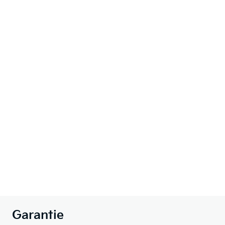
Garantie