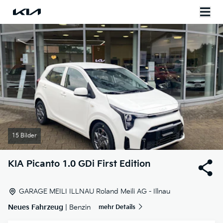
15 Bilder
KIA
Picanto 1.0 GDi First Edition
GARAGE MEILI ILLNAU Roland Meili AG - Illnau
Neues Fahrzeug
| Benzin
mehr Details