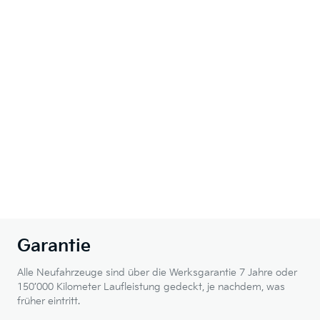
Garantie
Alle Neufahrzeuge sind über die Werksgarantie 7 Jahre oder
150’000 Kilometer Laufleistung gedeckt, je nachdem, was
früher eintritt.