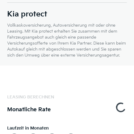
Kia protect
Vollkaskoversicherung, Autoversicherung mit oder ohne
Leasing. Mit Kia protect erhalten Sie zusammen mit dem
Fahrzeugsangebot auch gleich eine passende
Versicherungsofferte von Ihrem Kia Partner. Diese kann beim
Autokauf gleich mit abgeschlossen werden und Sie sparen
sich den Umweg über eine externe Versicherungsagentur.
LEASING BERECHNEN
Monatliche Rate
Laufzeit in Monaten