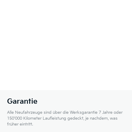
Garantie
Alle Neufahrzeuge sind über die Werksgarantie 7 Jahre oder
150’000 Kilometer Laufleistung gedeckt, je nachdem, was
früher eintritt.