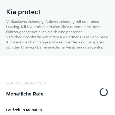
Kia protect
Vollkaskoversicherung, Autoversicherung mit oder ohne
Leasing. Mit Kia protect erhalten Sie zusammen mit dem
Fahrzeugsangebot auch gleich eine passende
Versicherungsofferte von Ihrem Kia Partner. Diese kann beim
Autokauf gleich mit abgeschlossen werden und Sie sparen
sich den Umweg über eine externe Versicherungsagentur.
LEASING BERECHNEN
Monatliche Rate
Laufzeit in Monaten