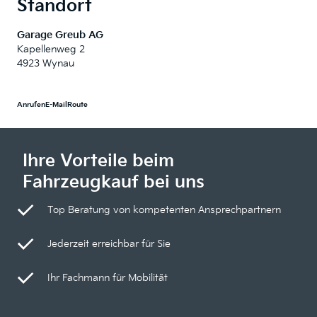
Standort
Garage Greub AG
Kapellenweg 2
4923 Wynau
Anrufen
E-Mail
Route
Ihre Vorteile beim
Fahrzeugkauf bei uns
Top Beratung von kompetenten Ansprechpartnern
Jederzeit erreichbar für Sie
Ihr Fachmann für Mobilität