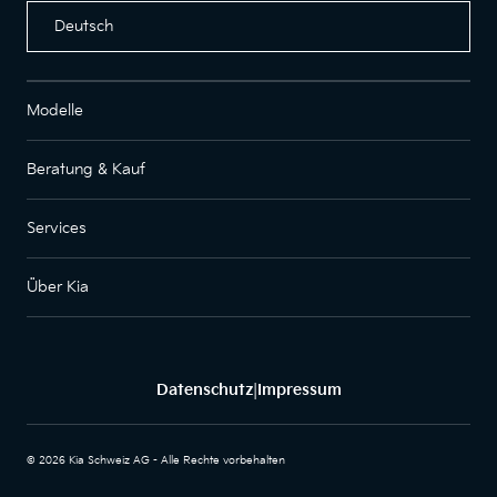
Deutsch
Modelle
Beratung & Kauf
Services
Über Kia
Datenschutz
Impressum
|
© 2026 Kia Schweiz AG - Alle Rechte vorbehalten