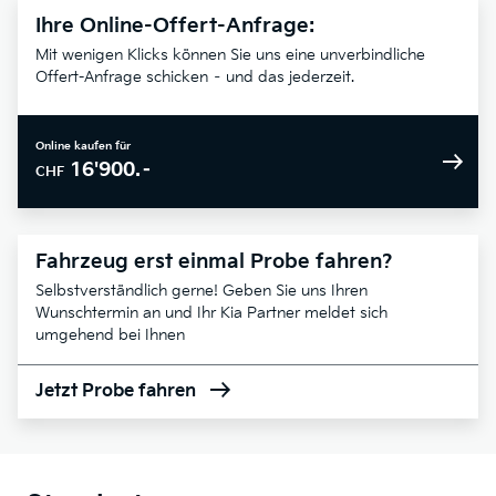
Ihre Online-Offert-Anfrage:
Mit wenigen Klicks können Sie uns eine unverbindliche
Offert-Anfrage schicken – und das jederzeit.
Online kaufen für
16'900.–
CHF
Fahrzeug erst einmal Probe fahren?
Selbstverständlich gerne! Geben Sie uns Ihren
Wunschtermin an und Ihr Kia Partner meldet sich
umgehend bei Ihnen
Jetzt Probe fahren