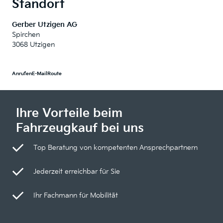
Standort
Gerber Utzigen AG
Spirchen
3068 Utzigen
Anrufen
E-Mail
Route
Ihre Vorteile beim
Fahrzeugkauf bei uns
Top Beratung von kompetenten Ansprechpartnern
Jederzeit erreichbar für Sie
Ihr Fachmann für Mobilität