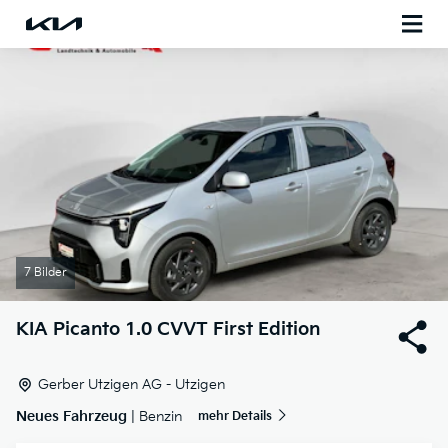
7 Bilder
KIA
Picanto 1.0 CVVT First Edition
Gerber Utzigen AG - Utzigen
Neues Fahrzeug
| Benzin
mehr Details