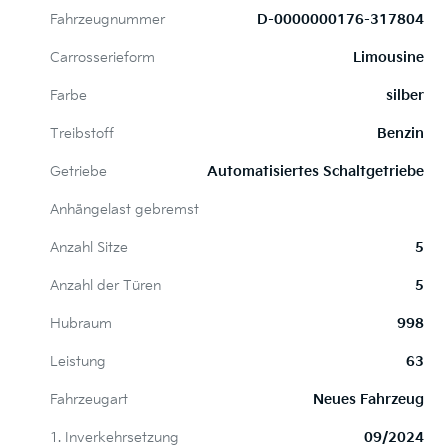
Fahrzeugnummer
D-0000000176-317804
Carrosserieform
Limousine
Farbe
silber
Treibstoff
Benzin
Getriebe
Automatisiertes Schaltgetriebe
Anhängelast gebremst
Anzahl Sitze
5
Anzahl der Türen
5
Hubraum
998
Leistung
63
Fahrzeugart
Neues Fahrzeug
1. Inverkehrsetzung
09/2024