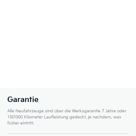
Garantie
Alle Neufahrzeuge sind über die Werksgarantie 7 Jahre oder
150’000 Kilometer Laufleistung gedeckt, je nachdem, was
früher eintritt.