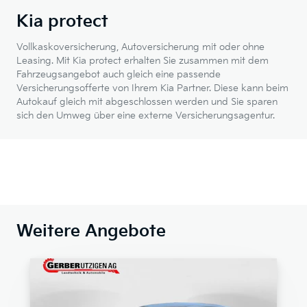
Kia protect
Vollkaskoversicherung, Autoversicherung mit oder ohne
Leasing. Mit Kia protect erhalten Sie zusammen mit dem
Fahrzeugsangebot auch gleich eine passende
Versicherungsofferte von Ihrem Kia Partner. Diese kann beim
Autokauf gleich mit abgeschlossen werden und Sie sparen
sich den Umweg über eine externe Versicherungsagentur.
Weitere Angebote