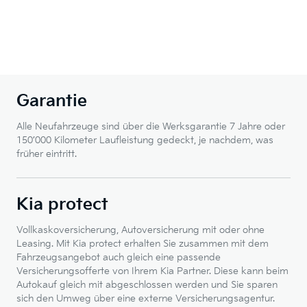
Garantie
Alle Neufahrzeuge sind über die Werksgarantie 7 Jahre oder
150’000 Kilometer Laufleistung gedeckt, je nachdem, was
früher eintritt.
Kia protect
Vollkaskoversicherung, Autoversicherung mit oder ohne
Leasing. Mit Kia protect erhalten Sie zusammen mit dem
Fahrzeugsangebot auch gleich eine passende
Versicherungsofferte von Ihrem Kia Partner. Diese kann beim
Autokauf gleich mit abgeschlossen werden und Sie sparen
sich den Umweg über eine externe Versicherungsagentur.