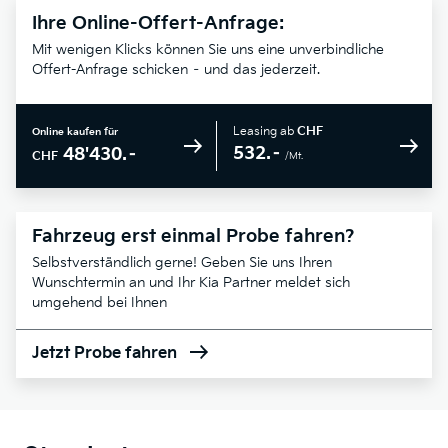
Ihre Online-Offert-Anfrage:
Mit wenigen Klicks können Sie uns eine unverbindliche
Offert-Anfrage schicken – und das jederzeit.
Leasing ab
CHF
Online kaufen für
532.–
48'430.–
CHF
/Mt.
Fahrzeug erst einmal Probe fahren?
Selbstverständlich gerne! Geben Sie uns Ihren
Wunschtermin an und Ihr Kia Partner meldet sich
umgehend bei Ihnen
Jetzt Probe fahren