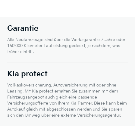
Garantie
Alle Neufahrzeuge sind über die Werksgarantie 7 Jahre oder
150’000 Kilometer Laufleistung gedeckt, je nachdem, was
früher eintritt.
Kia protect
Vollkaskoversicherung, Autoversicherung mit oder ohne
Leasing. Mit Kia protect erhalten Sie zusammen mit dem
Fahrzeugsangebot auch gleich eine passende
Versicherungsofferte von Ihrem Kia Partner. Diese kann beim
Autokauf gleich mit abgeschlossen werden und Sie sparen
sich den Umweg über eine externe Versicherungsagentur.