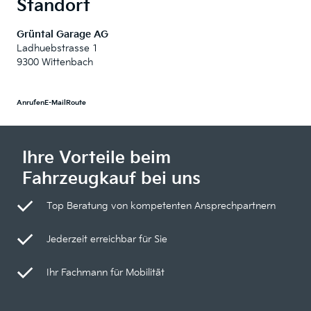
Standort
Grüntal Garage AG
Ladhuebstrasse 1
9300 Wittenbach
Anrufen
E-Mail
Route
Ihre Vorteile beim
Fahrzeugkauf bei uns
Top Beratung von kompetenten Ansprechpartnern
Jederzeit erreichbar für Sie
Ihr Fachmann für Mobilität