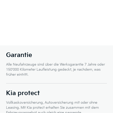
Garantie
Alle Neufahrzeuge sind über die Werksgarantie 7 Jahre oder
150’000 Kilometer Laufleistung gedeckt, je nachdem, was
früher eintritt.
Kia protect
Vollkaskoversicherung, Autoversicherung mit oder ohne
Leasing. Mit Kia protect erhalten Sie zusammen mit dem
Fahrzeugsangebot auch gleich eine passende