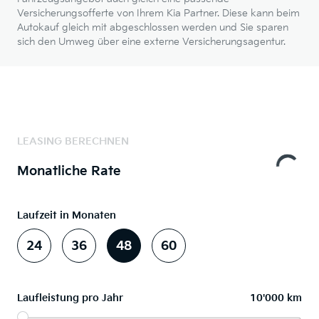
Versicherungsofferte von Ihrem Kia Partner. Diese kann beim
Autokauf gleich mit abgeschlossen werden und Sie sparen
sich den Umweg über eine externe Versicherungsagentur.
LEASING BERECHNEN
Monatliche Rate
Laufzeit in Monaten
24
36
48
60
Laufleistung pro Jahr
10'000 km