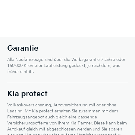
Garantie
Alle Neufahrzeuge sind über die Werksgarantie 7 Jahre oder
150’000 Kilometer Laufleistung gedeckt, je nachdem, was
früher eintritt.
Kia protect
Vollkaskoversicherung, Autoversicherung mit oder ohne
Leasing. Mit Kia protect erhalten Sie zusammen mit dem
Fahrzeugsangebot auch gleich eine passende
Versicherungsofferte von Ihrem Kia Partner. Diese kann beim
Autokauf gleich mit abgeschlossen werden und Sie sparen