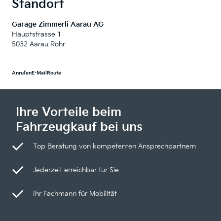
Standort
Garage Zimmerli Aarau AG
Hauptstrasse 1
5032 Aarau Rohr
Anrufen
E-Mail
Route
Ihre Vorteile beim
Fahrzeugkauf bei uns
Top Beratung von kompetenten Ansprechpartnern
Jederzeit erreichbar für Sie
Ihr Fachmann für Mobilität