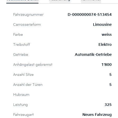
Fahrzeugnummer
D-0000000074-513454
Carrosserieform
Limousine
Farbe
weiss
Treibstoff
Elektro
Getriebe
Automatik-Getriebe
Anhängelast gebremst
1'800
Anzahl Sitze
5
Anzahl der Türen
5
Hubraum
Leistung
325
Fahrzeugart
Neues Fahrzeug