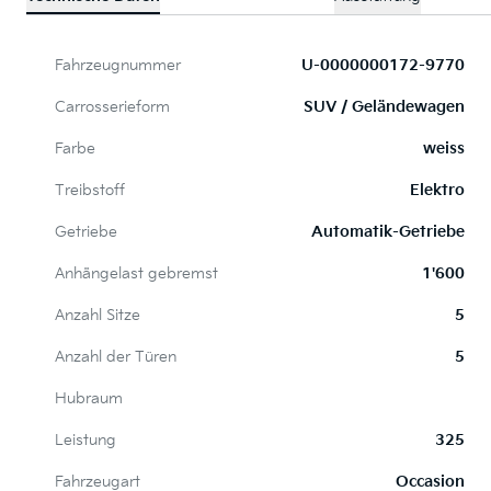
Fahrzeugnummer
U-0000000172-9770
Carrosserieform
SUV / Geländewagen
Farbe
weiss
Treibstoff
Elektro
Getriebe
Automatik-Getriebe
Anhängelast gebremst
1'600
Anzahl Sitze
5
Anzahl der Türen
5
Hubraum
Leistung
325
Fahrzeugart
Occasion