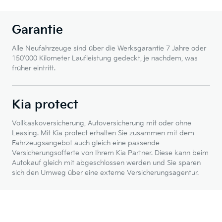
Garantie
Alle Neufahrzeuge sind über die Werksgarantie 7 Jahre oder
150’000 Kilometer Laufleistung gedeckt, je nachdem, was
früher eintritt.
Kia protect
Vollkaskoversicherung, Autoversicherung mit oder ohne
Leasing. Mit Kia protect erhalten Sie zusammen mit dem
Fahrzeugsangebot auch gleich eine passende
Versicherungsofferte von Ihrem Kia Partner. Diese kann beim
Autokauf gleich mit abgeschlossen werden und Sie sparen
sich den Umweg über eine externe Versicherungsagentur.