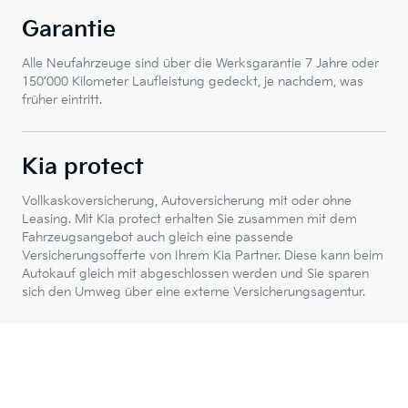
Garantie
Alle Neufahrzeuge sind über die Werksgarantie 7 Jahre oder
150’000 Kilometer Laufleistung gedeckt, je nachdem, was
früher eintritt.
Kia protect
Vollkaskoversicherung, Autoversicherung mit oder ohne
Leasing. Mit Kia protect erhalten Sie zusammen mit dem
Fahrzeugsangebot auch gleich eine passende
Versicherungsofferte von Ihrem Kia Partner. Diese kann beim
Autokauf gleich mit abgeschlossen werden und Sie sparen
sich den Umweg über eine externe Versicherungsagentur.