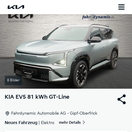
8 Bilder
KIA
EV5 81 kWh GT-Line
Fahrdynamic Automobile AG - Gipf-Oberfrick
Neues Fahrzeug
| Elektro
mehr Details