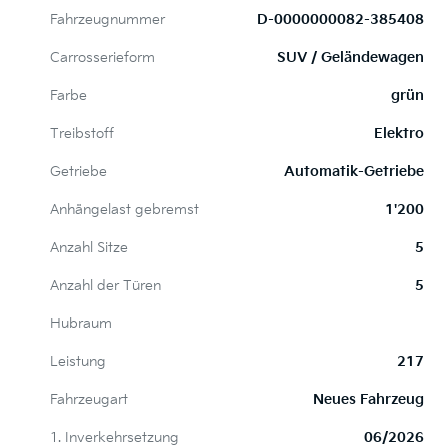
Fahrzeugnummer
D-0000000082-385408
Carrosserieform
SUV / Geländewagen
Farbe
grün
Treibstoff
Elektro
Getriebe
Automatik-Getriebe
Anhängelast gebremst
1'200
Anzahl Sitze
5
Anzahl der Türen
5
Hubraum
Leistung
217
Fahrzeugart
Neues Fahrzeug
1. Inverkehrsetzung
06/2026