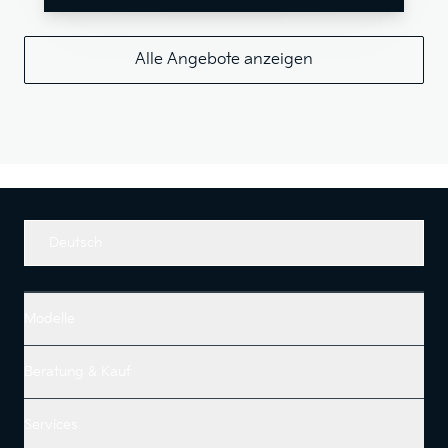
Alle Angebote anzeigen
Deutsch
Modelle
Beratung & Kauf
Services