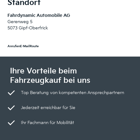
Standort
Fahrdynamic Automobile AG
Gerenweg 5
5073 Gipf-Oberfrick
Anrufen
E-Mail
Route
Ihre Vorteile beim
Fahrzeugkauf bei uns
Top Beratung von kompetenten Ansprechpartnern
Jederzeit erreichbar für Sie
Ihr Fachmann für Mobilität