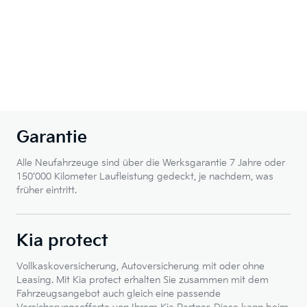
Garantie
Alle Neufahrzeuge sind über die Werksgarantie 7 Jahre oder
150’000 Kilometer Laufleistung gedeckt, je nachdem, was
früher eintritt.
Kia protect
Vollkaskoversicherung, Autoversicherung mit oder ohne
Leasing. Mit Kia protect erhalten Sie zusammen mit dem
Fahrzeugsangebot auch gleich eine passende