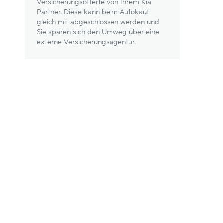
Versicherungsofferte von Ihrem Kia
Partner. Diese kann beim Autokauf
gleich mit abgeschlossen werden und
Sie sparen sich den Umweg über eine
externe Versicherungsagentur.