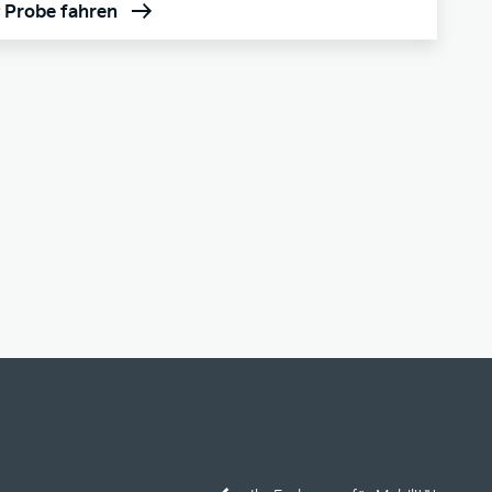
t Probe fahren