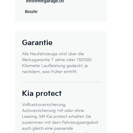
info@mfgarage.ch
Route
Garantie
Alle Neufahrzeuge sind über die
Werksgarantie 7 Jahre oder 150’000
Kilometer Laufleistung gedeckt, je
nachdem, was früher eintritt.
Kia protect
Vollkaskoversicherung,
Autoversicherung mit oder ohne
Leasing. Mit Kia protect erhalten Sie
zusammen mit dem Fahrzeugsangebot
auch gleich eine passende