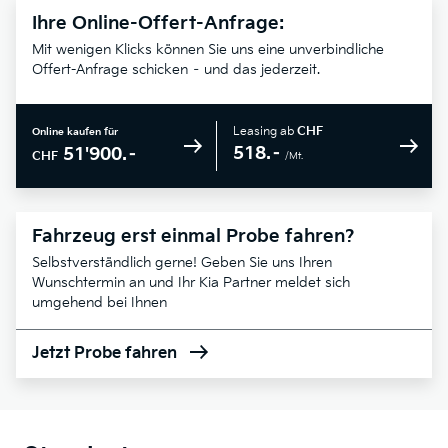
Ihre Online-Offert-Anfrage:
Mit wenigen Klicks können Sie uns eine unverbindliche
Offert-Anfrage schicken – und das jederzeit.
Leasing ab
CHF
Online kaufen für
518.–
51'900.–
CHF
/Mt.
Fahrzeug erst einmal Probe fahren?
Selbstverständlich gerne! Geben Sie uns Ihren
Wunschtermin an und Ihr Kia Partner meldet sich
umgehend bei Ihnen
Jetzt Probe fahren