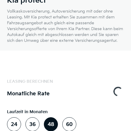
Kia protect
Vollkaskoversicherung, Autoversicherung mit oder ohne
Leasing. Mit Kia protect erhalten Sie zusammen mit dem
Fahrzeugsangebot auch gleich eine passende
Versicherungsofferte von Ihrem Kia Partner. Diese kann beim
Autokauf gleich mit abgeschlossen werden und Sie sparen
sich den Umweg über eine externe Versicherungsagentur.
LEASING BERECHNEN
Monatliche Rate
Laufzeit in Monaten
24
36
48
60