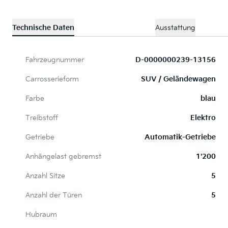
Technische Daten
Ausstattung
Fahrzeugnummer
D-0000000239-13156
Carrosserieform
SUV / Geländewagen
Farbe
blau
Treibstoff
Elektro
Getriebe
Automatik-Getriebe
Anhängelast gebremst
1'200
Anzahl Sitze
5
Anzahl der Türen
5
Hubraum