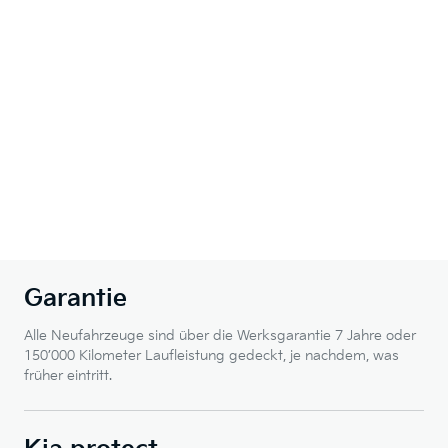
Garantie
Alle Neufahrzeuge sind über die Werksgarantie 7 Jahre oder
150’000 Kilometer Laufleistung gedeckt, je nachdem, was
früher eintritt.