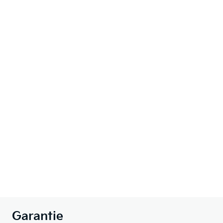
Garantie