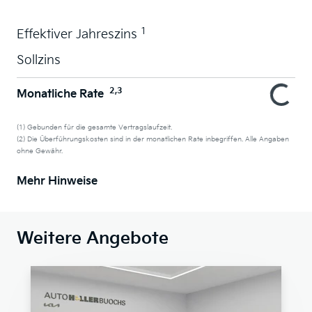
1
Effektiver Jahreszins
Sollzins
2,3
Monatliche Rate
(1) Gebunden für die gesamte Vertragslaufzeit.
(2) Die Überführungskosten sind in der monatlichen Rate inbegriffen. Alle Angaben
ohne Gewähr.
Mehr Hinweise
Weitere Angebote