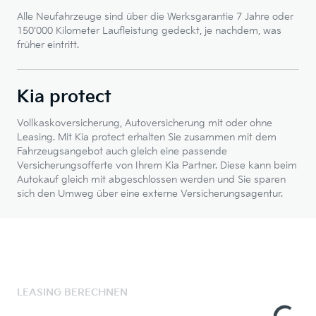
Alle Neufahrzeuge sind über die Werksgarantie 7 Jahre oder
150’000 Kilometer Laufleistung gedeckt, je nachdem, was
früher eintritt.
Kia protect
Vollkaskoversicherung, Autoversicherung mit oder ohne
Leasing. Mit Kia protect erhalten Sie zusammen mit dem
Fahrzeugsangebot auch gleich eine passende
Versicherungsofferte von Ihrem Kia Partner. Diese kann beim
Autokauf gleich mit abgeschlossen werden und Sie sparen
sich den Umweg über eine externe Versicherungsagentur.
LEASING BERECHNEN