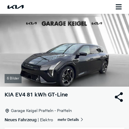
6 Bilder
KIA
EV4 81 kWh GT-Line
Garage Keigel Pratteln - Pratteln
Neues Fahrzeug
| Elektro
mehr Details