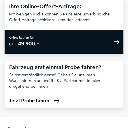
Ihre Online-Offert-Anfrage:
Mit wenigen Klicks können Sie uns eine unverbindliche
Offert-Anfrage schicken – und das jederzeit.
Online kaufen für
49'900.–
CHF
Fahrzeug erst einmal Probe fahren?
Selbstverständlich gerne! Geben Sie uns Ihren
Wunschtermin an und Ihr Kia Partner meldet sich
umgehend bei Ihnen
Jetzt Probe fahren