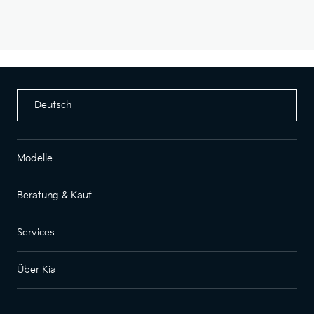
Deutsch
Modelle
Beratung & Kauf
Services
Über Kia