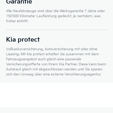
Garantie
Alle Neufahrzeuge sind über die Werksgarantie 7 Jahre oder
150’000 Kilometer Laufleistung gedeckt, je nachdem, was
früher eintritt.
Kia protect
Vollkaskoversicherung, Autoversicherung mit oder ohne
Leasing. Mit Kia protect erhalten Sie zusammen mit dem
Fahrzeugsangebot auch gleich eine passende
Versicherungsofferte von Ihrem Kia Partner. Diese kann beim
Autokauf gleich mit abgeschlossen werden und Sie sparen
sich den Umweg über eine externe Versicherungsagentur.