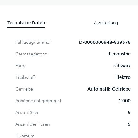
Technische Daten
Ausstattung
Fahrzeugnummer
D-0000000948-839576
Carrosserieform
Limousine
Farbe
schwarz
Treibstoff
Elektro
Getriebe
Automatik-Getriebe
Anhängelast gebremst
1'000
Anzahl Sitze
5
Anzahl der Türen
5
Hubraum