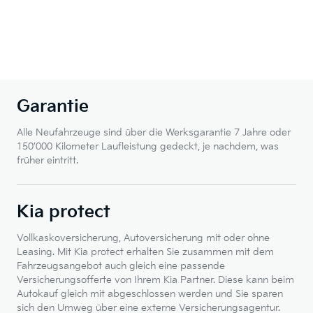
Garantie
Alle Neufahrzeuge sind über die Werksgarantie 7 Jahre oder
150’000 Kilometer Laufleistung gedeckt, je nachdem, was
früher eintritt.
Kia protect
Vollkaskoversicherung, Autoversicherung mit oder ohne
Leasing. Mit Kia protect erhalten Sie zusammen mit dem
Fahrzeugsangebot auch gleich eine passende
Versicherungsofferte von Ihrem Kia Partner. Diese kann beim
Autokauf gleich mit abgeschlossen werden und Sie sparen
sich den Umweg über eine externe Versicherungsagentur.