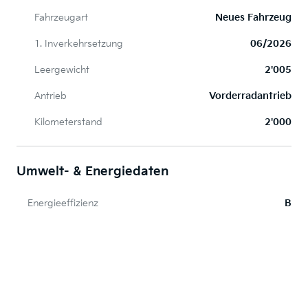
Fahrzeugart
Neues Fahrzeug
1. Inverkehrsetzung
06/2026
Leergewicht
2'005
Antrieb
Vorderradantrieb
Kilometerstand
2'000
Umwelt- & Energiedaten
Energieeffizienz
B