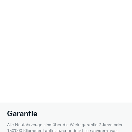
Garantie
Alle Neufahrzeuge sind über die Werksgarantie 7 Jahre oder
150’000 Kilometer Laufleistung gedeckt, je nachdem, was