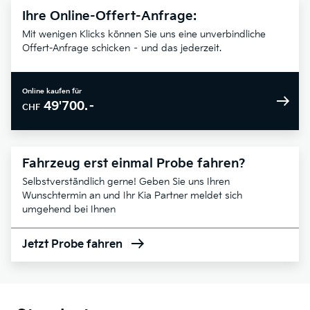
Ihre Online-Offert-Anfrage:
Mit wenigen Klicks können Sie uns eine unverbindliche
Offert-Anfrage schicken – und das jederzeit.
Online kaufen für
49'700.–
CHF
Fahrzeug erst einmal Probe fahren?
Selbstverständlich gerne! Geben Sie uns Ihren
Wunschtermin an und Ihr Kia Partner meldet sich
umgehend bei Ihnen
Jetzt Probe fahren