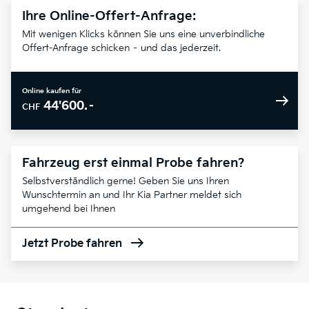
Ihre Online-Offert-Anfrage:
Mit wenigen Klicks können Sie uns eine unverbindliche
Offert-Anfrage schicken – und das jederzeit.
Online kaufen für
44'600.–
CHF
Fahrzeug erst einmal Probe fahren?
Selbstverständlich gerne! Geben Sie uns Ihren
Wunschtermin an und Ihr Kia Partner meldet sich
umgehend bei Ihnen
Jetzt Probe fahren