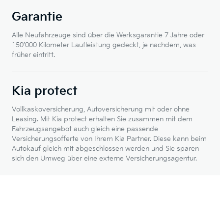
Garantie
Alle Neufahrzeuge sind über die Werksgarantie 7 Jahre oder
150’000 Kilometer Laufleistung gedeckt, je nachdem, was
früher eintritt.
Kia protect
Vollkaskoversicherung, Autoversicherung mit oder ohne
Leasing. Mit Kia protect erhalten Sie zusammen mit dem
Fahrzeugsangebot auch gleich eine passende
Versicherungsofferte von Ihrem Kia Partner. Diese kann beim
Autokauf gleich mit abgeschlossen werden und Sie sparen
sich den Umweg über eine externe Versicherungsagentur.