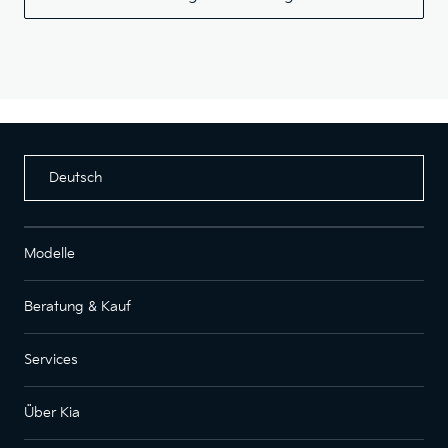
Deutsch
Modelle
Beratung & Kauf
Services
Über Kia