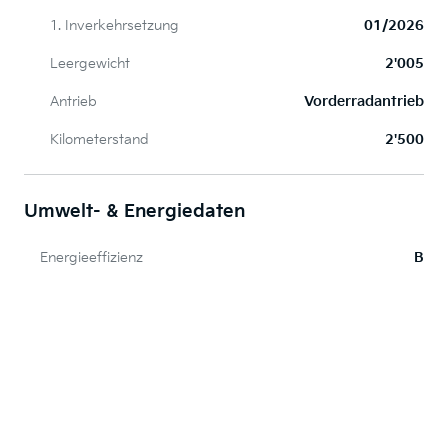
1. Inverkehrsetzung
01/2026
Leergewicht
2'005
Antrieb
Vorderradantrieb
Kilometerstand
2'500
Umwelt- & Energiedaten
Energieeffizienz
B