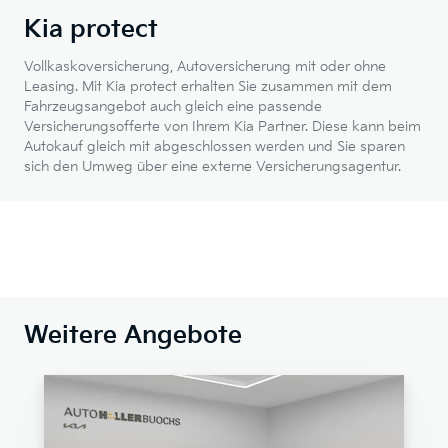
Kia protect
Vollkaskoversicherung, Autoversicherung mit oder ohne
Leasing. Mit Kia protect erhalten Sie zusammen mit dem
Fahrzeugsangebot auch gleich eine passende
Versicherungsofferte von Ihrem Kia Partner. Diese kann beim
Autokauf gleich mit abgeschlossen werden und Sie sparen
sich den Umweg über eine externe Versicherungsagentur.
Weitere Angebote