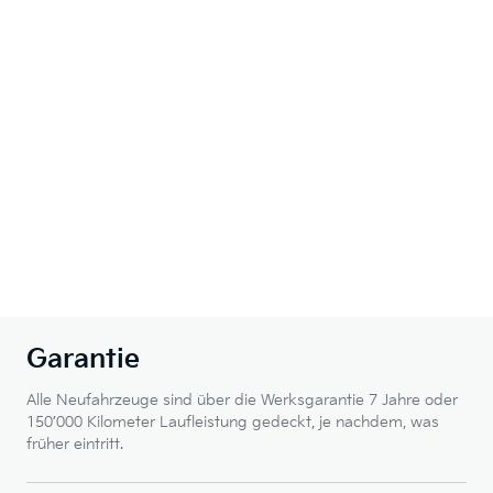
Garantie
Alle Neufahrzeuge sind über die Werksgarantie 7 Jahre oder
150’000 Kilometer Laufleistung gedeckt, je nachdem, was
früher eintritt.