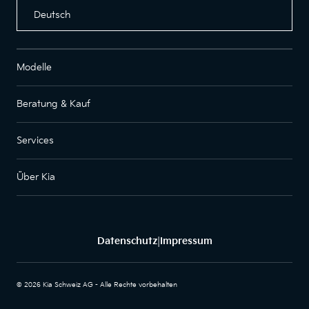
Deutsch
Modelle
Beratung & Kauf
Services
Über Kia
Datenschutz
Impressum
|
© 2026 Kia Schweiz AG - Alle Rechte vorbehalten