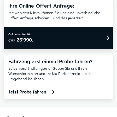
Ihre Online-Offert-Anfrage:
Mit wenigen Klicks können Sie uns eine unverbindliche
Offert-Anfrage schicken – und das jederzeit.
Online kaufen für
26'990.–
CHF
Fahrzeug erst einmal Probe fahren?
Selbstverständlich gerne! Geben Sie uns Ihren
Wunschtermin an und Ihr Kia Partner meldet sich
umgehend bei Ihnen
Jetzt Probe fahren