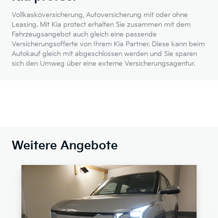
Vollkaskoversicherung, Autoversicherung mit oder ohne
Leasing. Mit Kia protect erhalten Sie zusammen mit dem
Fahrzeugsangebot auch gleich eine passende
Versicherungsofferte von Ihrem Kia Partner. Diese kann beim
Autokauf gleich mit abgeschlossen werden und Sie sparen
sich den Umweg über eine externe Versicherungsagentur.
Weitere Angebote