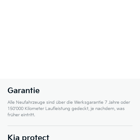
Garantie
Alle Neufahrzeuge sind über die Werksgarantie 7 Jahre oder
150’000 Kilometer Laufleistung gedeckt, je nachdem, was
früher eintritt.
Kia protect