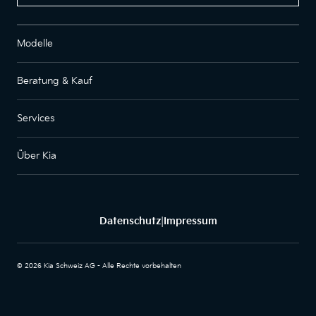
Modelle
Beratung & Kauf
Services
Über Kia
Datenschutz
Impressum
|
© 2026 Kia Schweiz AG - Alle Rechte vorbehalten