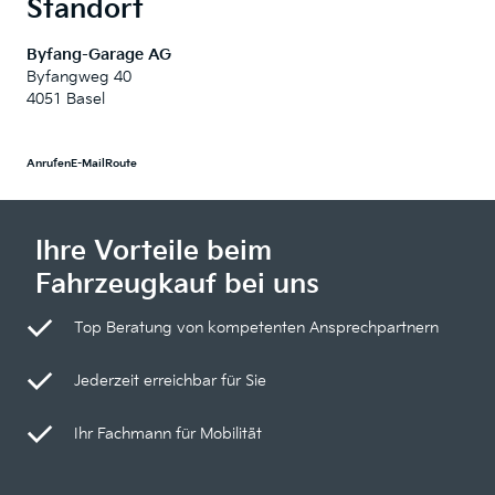
Standort
Byfang-Garage AG
Byfangweg 40
4051 Basel
Anrufen
E-Mail
Route
Ihre Vorteile beim
Fahrzeugkauf bei uns
Top Beratung von kompetenten Ansprechpartnern
Jederzeit erreichbar für Sie
Ihr Fachmann für Mobilität