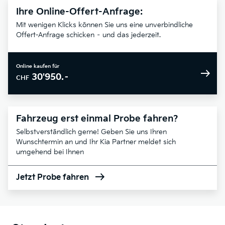
Ihre Online-Offert-Anfrage:
Mit wenigen Klicks können Sie uns eine unverbindliche
Offert-Anfrage schicken – und das jederzeit.
Online kaufen für
30'950.–
CHF
Fahrzeug erst einmal Probe fahren?
Selbstverständlich gerne! Geben Sie uns Ihren
Wunschtermin an und Ihr Kia Partner meldet sich
umgehend bei Ihnen
Jetzt Probe fahren