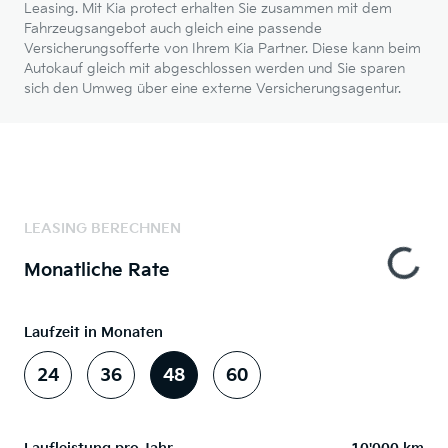
Leasing. Mit Kia protect erhalten Sie zusammen mit dem
Fahrzeugsangebot auch gleich eine passende
Versicherungsofferte von Ihrem Kia Partner. Diese kann beim
Autokauf gleich mit abgeschlossen werden und Sie sparen
sich den Umweg über eine externe Versicherungsagentur.
LEASING BERECHNEN
Monatliche Rate
Laufzeit in Monaten
24
36
48
60