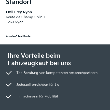
Standort
Emil Frey Nyon
Route de Champ-Colin 1
1260 Nyon
Anrufen
E-Mail
Route
Ihre Vorteile beim
Fahrzeugkauf bei uns
Top Beratung von kompetenten Ansprechpartnern
Jederzeit erreichbar für Sie
Ihr Fachmann für Mobilität