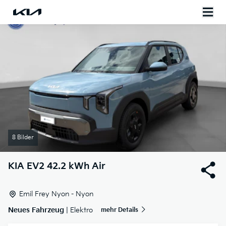
8 Bilder
KIA
EV2 42.2 kWh Air
Emil Frey Nyon - Nyon
Neues Fahrzeug
| Elektro
mehr Details