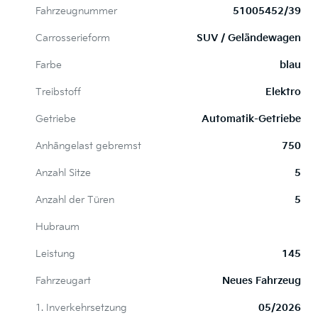
Fahrzeugnummer
51005452/39
Carrosserieform
SUV / Geländewagen
Farbe
blau
Treibstoff
Elektro
Getriebe
Automatik-Getriebe
Anhängelast gebremst
750
Anzahl Sitze
5
Anzahl der Türen
5
Hubraum
Leistung
145
Fahrzeugart
Neues Fahrzeug
1. Inverkehrsetzung
05/2026