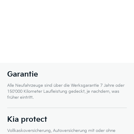
Garantie
Alle Neufahrzeuge sind über die Werksgarantie 7 Jahre oder
150’000 Kilometer Laufleistung gedeckt, je nachdem, was
früher eintritt.
Kia protect
Vollkaskoversicherung, Autoversicherung mit oder ohne