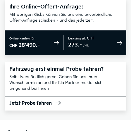
Ihre Online-Offert-Anfrage:
Mit wenigen Klicks können Sie uns eine unverbindliche
Offert-Anfrage schicken – und das jederzeit.
Leasing ab
CHF
Online kaufen für
273.–
28'490.–
CHF
/Mt.
Fahrzeug erst einmal Probe fahren?
Selbstverständlich gerne! Geben Sie uns Ihren
Wunschtermin an und Ihr Kia Partner meldet sich
umgehend bei Ihnen
Jetzt Probe fahren