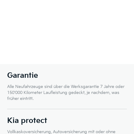
Garantie
Alle Neufahrzeuge sind über die Werksgarantie 7 Jahre oder
150’000 Kilometer Laufleistung gedeckt, je nachdem, was
früher eintritt.
Kia protect
Vollkaskoversicherung, Autoversicherung mit oder ohne