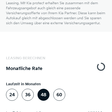
Leasing. Mit Kia protect erhalten Sie zusammen mit dem
Fahrzeugsangebot auch gleich eine passende
Versicherungsofferte von Ihrem Kia Partner. Diese kann beim
Autokauf gleich mit abgeschlossen werden und Sie sparen
sich den Umweg über eine externe Versicherungsagentur.
LEASING BERECHNEN
Monatliche Rate
Laufzeit in Monaten
24
36
48
60