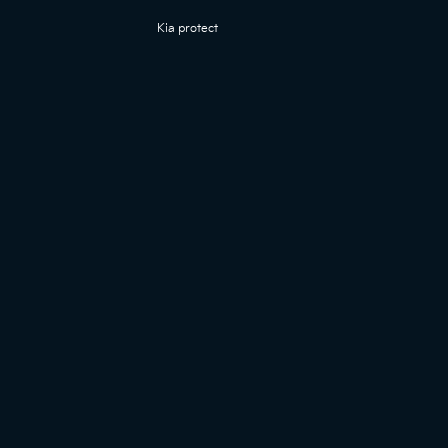
Kia protect