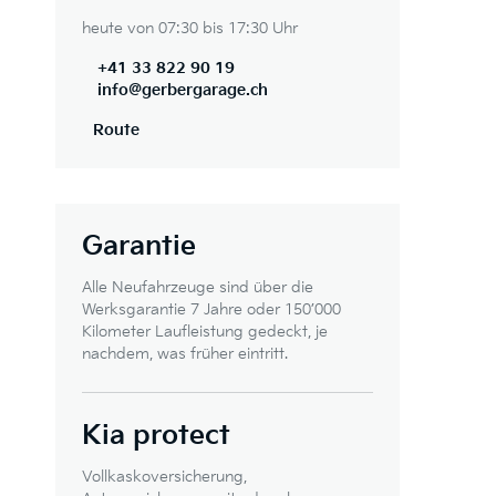
heute von 07:30 bis 17:30 Uhr
+41 33 822 90 19
info@gerbergarage.ch
Route
Garantie
Alle Neufahrzeuge sind über die
Werksgarantie 7 Jahre oder 150’000
Kilometer Laufleistung gedeckt, je
nachdem, was früher eintritt.
Kia protect
Vollkaskoversicherung,