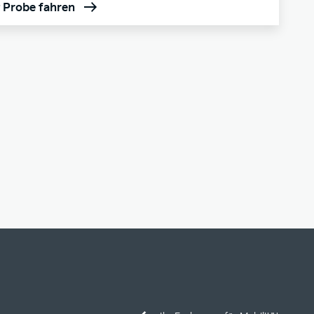
t Probe fahren