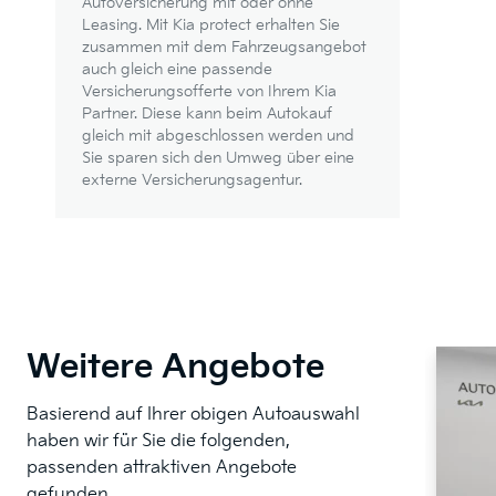
Autoversicherung mit oder ohne
Leasing. Mit Kia protect erhalten Sie
zusammen mit dem Fahrzeugsangebot
auch gleich eine passende
Versicherungsofferte von Ihrem Kia
Partner. Diese kann beim Autokauf
gleich mit abgeschlossen werden und
Sie sparen sich den Umweg über eine
externe Versicherungsagentur.
Weitere Angebote
Basierend auf Ihrer obigen Autoauswahl
haben wir für Sie die folgenden,
passenden attraktiven Angebote
gefunden.