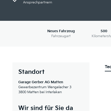
Ansprechpartnern
Neues Fahrzeug
500
Fahrzeugart
Kilometerst
Te
Standort
Garage Gerber AG Matten
Gewerbezentrum Wengelacher 3
3800 Matten bei Interlaken
Wir sind für Sie da