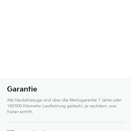
Garantie
Alle Neufahrzeuge sind über die Werksgarantie 7 Jahre oder
150’000 Kilometer Laufleistung gedeckt, je nachdem, was
früher eintritt.