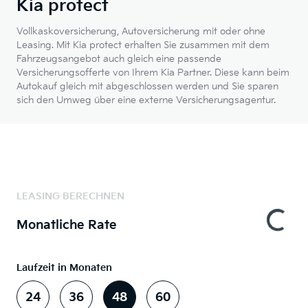
Kia protect
Vollkaskoversicherung, Autoversicherung mit oder ohne
Leasing. Mit Kia protect erhalten Sie zusammen mit dem
Fahrzeugsangebot auch gleich eine passende
Versicherungsofferte von Ihrem Kia Partner. Diese kann beim
Autokauf gleich mit abgeschlossen werden und Sie sparen
sich den Umweg über eine externe Versicherungsagentur.
LEASING BERECHNEN
Monatliche Rate
Laufzeit in Monaten
24
36
48
60