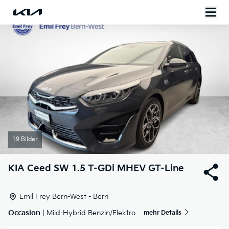
19 Bilder
KIA
Ceed SW 1.5 T-GDi MHEV GT-Line
Emil Frey Bern-West - Bern
Occasion
| Mild-Hybrid Benzin/Elektro
mehr Details