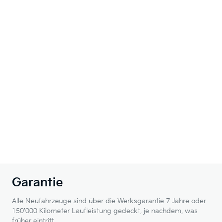
Garantie
Alle Neufahrzeuge sind über die Werksgarantie 7 Jahre oder
150’000 Kilometer Laufleistung gedeckt, je nachdem, was
früher eintritt.