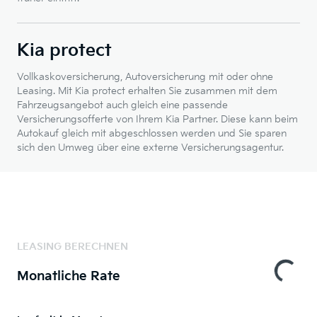
Kia protect
Vollkaskoversicherung, Autoversicherung mit oder ohne
Leasing. Mit Kia protect erhalten Sie zusammen mit dem
Fahrzeugsangebot auch gleich eine passende
Versicherungsofferte von Ihrem Kia Partner. Diese kann beim
Autokauf gleich mit abgeschlossen werden und Sie sparen
sich den Umweg über eine externe Versicherungsagentur.
LEASING BERECHNEN
Monatliche Rate