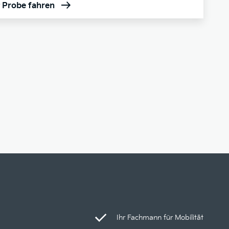
t Probe fahren
Ihr Fachmann für Mobilität