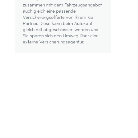
zusammen mit dem Fahrzeugsangebot
auch gleich eine passende
Versicherungsofferte von Ihrem Kia
Partner. Diese kann beim Autokauf
gleich mit abgeschlossen werden und
Sie sparen sich den Umweg über eine
externe Versicherungsagentur.