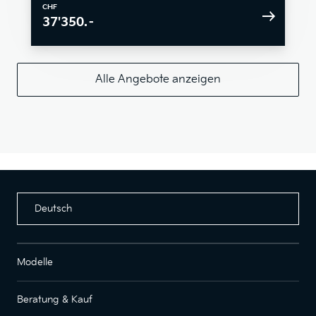
CHF
37'350.–
Alle Angebote anzeigen
Deutsch
Modelle
Beratung & Kauf