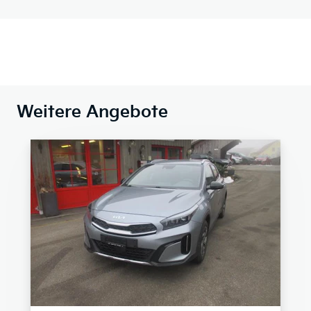
Weitere Angebote