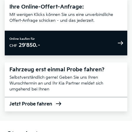
Ihre Online-Offert-Anfrage:
Mit wenigen Klicks können Sie uns eine unverbindliche
Offert-Anfrage schicken – und das jederzeit.
Online kaufen für
29'850.–
CHF
Fahrzeug erst einmal Probe fahren?
Selbstverständlich gerne! Geben Sie uns Ihren
Wunschtermin an und Ihr Kia Partner meldet sich
umgehend bei Ihnen
Jetzt Probe fahren