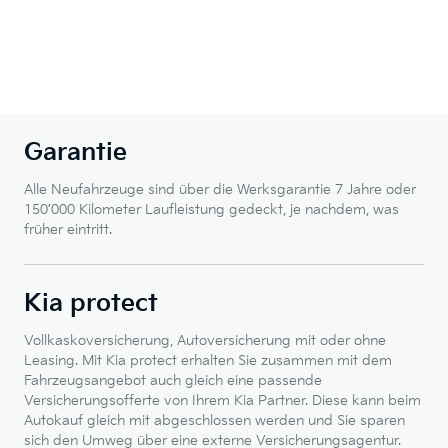
Garantie
Alle Neufahrzeuge sind über die Werksgarantie 7 Jahre oder
150’000 Kilometer Laufleistung gedeckt, je nachdem, was
früher eintritt.
Kia protect
Vollkaskoversicherung, Autoversicherung mit oder ohne
Leasing. Mit Kia protect erhalten Sie zusammen mit dem
Fahrzeugsangebot auch gleich eine passende
Versicherungsofferte von Ihrem Kia Partner. Diese kann beim
Autokauf gleich mit abgeschlossen werden und Sie sparen
sich den Umweg über eine externe Versicherungsagentur.