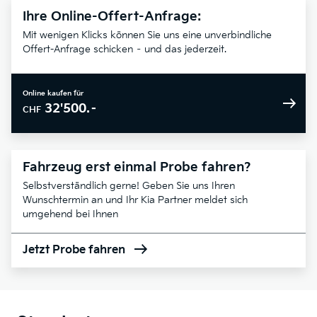
Ihre Online-Offert-Anfrage:
Mit wenigen Klicks können Sie uns eine unverbindliche
Offert-Anfrage schicken – und das jederzeit.
Online kaufen für
32'500.–
CHF
Fahrzeug erst einmal Probe fahren?
Selbstverständlich gerne! Geben Sie uns Ihren
Wunschtermin an und Ihr Kia Partner meldet sich
umgehend bei Ihnen
Jetzt Probe fahren