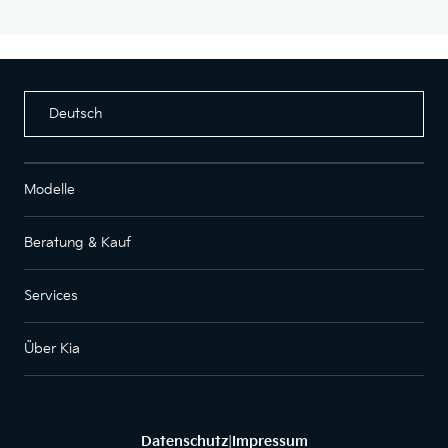
Deutsch
Modelle
Beratung & Kauf
Services
Über Kia
Datenschutz
Impressum
|