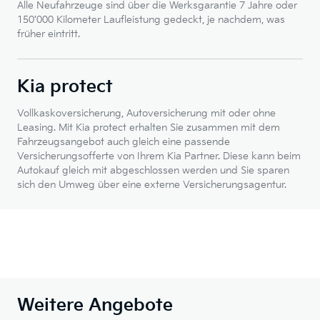
Alle Neufahrzeuge sind über die Werksgarantie 7 Jahre oder
150’000 Kilometer Laufleistung gedeckt, je nachdem, was
früher eintritt.
Kia protect
Vollkaskoversicherung, Autoversicherung mit oder ohne
Leasing. Mit Kia protect erhalten Sie zusammen mit dem
Fahrzeugsangebot auch gleich eine passende
Versicherungsofferte von Ihrem Kia Partner. Diese kann beim
Autokauf gleich mit abgeschlossen werden und Sie sparen
sich den Umweg über eine externe Versicherungsagentur.
Weitere Angebote