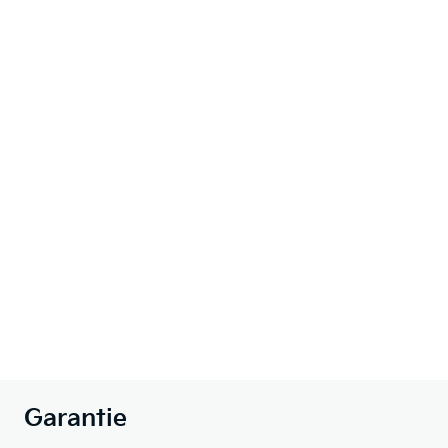
Garantie