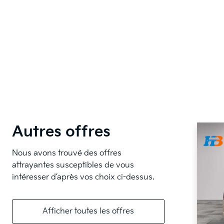
Autres offres
Nous avons trouvé des offres
attrayantes susceptibles de vous
intéresser d’après vos choix ci-dessus.
Afficher toutes les offres