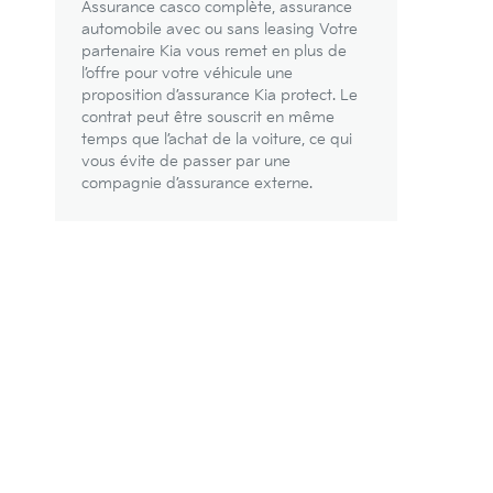
Assurance casco complète, assurance
automobile avec ou sans leasing Votre
partenaire Kia vous remet en plus de
l’offre pour votre véhicule une
proposition d’assurance Kia protect. Le
contrat peut être souscrit en même
temps que l’achat de la voiture, ce qui
vous évite de passer par une
compagnie d’assurance externe.