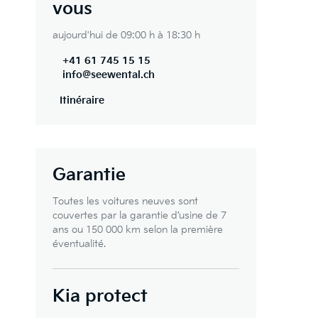
vous
aujourd'hui de 09:00 h à 18:30 h
+41 61 745 15 15
info@seewental.ch
Itinéraire
Garantie
Toutes les voitures neuves sont
couvertes par la garantie d’usine de 7
ans ou 150 000 km selon la première
éventualité.
Kia protect