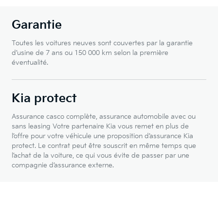
Garantie
Toutes les voitures neuves sont couvertes par la garantie
d’usine de 7 ans ou 150 000 km selon la première
éventualité.
Kia protect
Assurance casco complète, assurance automobile avec ou
sans leasing Votre partenaire Kia vous remet en plus de
l’offre pour votre véhicule une proposition d’assurance Kia
protect. Le contrat peut être souscrit en même temps que
l’achat de la voiture, ce qui vous évite de passer par une
compagnie d’assurance externe.