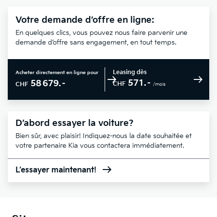
Votre demande d’offre en ligne:
En quelques clics, vous pouvez nous faire parvenir une
demande d’offre sans engagement, en tout temps.
Leasing dès
Acheter directement en ligne pour
571.–
58 679.–
CHF
CHF
/mois
D’abord essayer la voiture?
Bien sûr, avec plaisir! Indiquez-nous la date souhaitée et
votre partenaire Kia vous contactera immédiatement.
L’essayer maintenant!