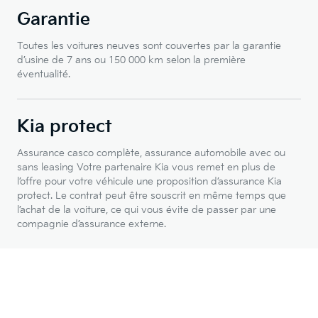
Garantie
Toutes les voitures neuves sont couvertes par la garantie
d’usine de 7 ans ou 150 000 km selon la première
éventualité.
Kia protect
Assurance casco complète, assurance automobile avec ou
sans leasing Votre partenaire Kia vous remet en plus de
l’offre pour votre véhicule une proposition d’assurance Kia
protect. Le contrat peut être souscrit en même temps que
l’achat de la voiture, ce qui vous évite de passer par une
compagnie d’assurance externe.