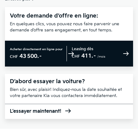
Votre demande d’offre en ligne:
En quelques clics, vous pouvez nous faire parvenir une
demande d’offre sans engagement, en tout temps.
Leasing dès
Acheter directement en ligne pour
411.–
43 500.–
CHF
CHF
/mois
D’abord essayer la voiture?
Bien sûr, avec plaisir! Indiquez-nous la date souhaitée et
votre partenaire Kia vous contactera immédiatement.
L’essayer maintenant!