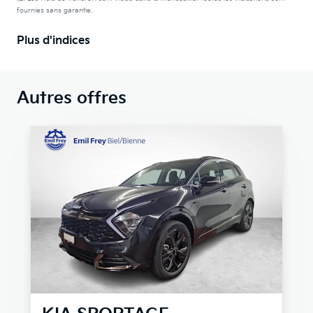
fournies sans garantie.
Plus d'indices
Autres offres