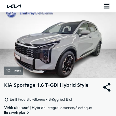
12 Images
KIA
Sportage 1.6 T-GDi Hybrid Style
Emil Frey Biel-Bienne - Brügg bei Biel
Véhicule neuf
| Hybride intégral essence/électrique
En savoir plus