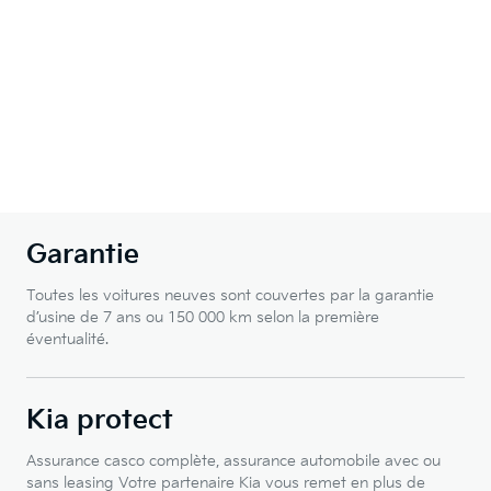
Garantie
Toutes les voitures neuves sont couvertes par la garantie
d’usine de 7 ans ou 150 000 km selon la première
éventualité.
Kia protect
Assurance casco complète, assurance automobile avec ou
sans leasing Votre partenaire Kia vous remet en plus de