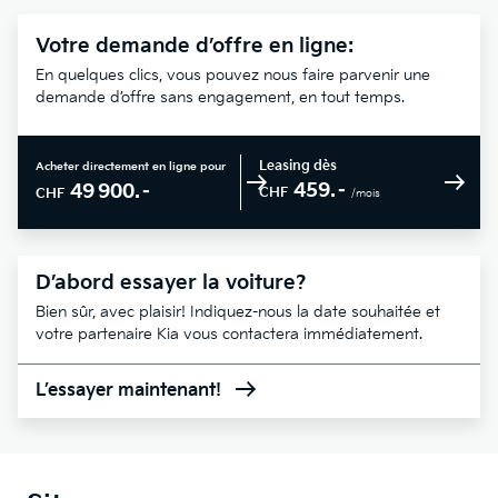
Votre demande d’offre en ligne:
En quelques clics, vous pouvez nous faire parvenir une
demande d’offre sans engagement, en tout temps.
Leasing dès
Acheter directement en ligne pour
459.–
49 900.–
CHF
CHF
/mois
D’abord essayer la voiture?
Bien sûr, avec plaisir! Indiquez-nous la date souhaitée et
votre partenaire Kia vous contactera immédiatement.
L’essayer maintenant!