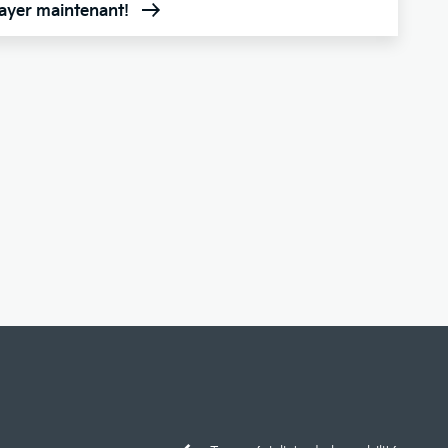
sayer maintenant!