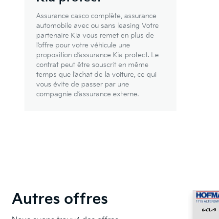
Assurance casco complète, assurance
automobile avec ou sans leasing Votre
partenaire Kia vous remet en plus de
l’offre pour votre véhicule une
proposition d’assurance Kia protect. Le
contrat peut être souscrit en même
temps que l’achat de la voiture, ce qui
vous évite de passer par une
compagnie d’assurance externe.
Autres offres