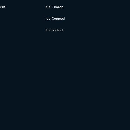
ent
Kia Charge
Kia Connect
Kia protect