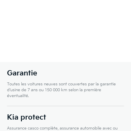
Garantie
Toutes les voitures neuves sont couvertes par la garantie
d’usine de 7 ans ou 150 000 km selon la première
éventualité.
Kia protect
Assurance casco complète, assurance automobile avec ou