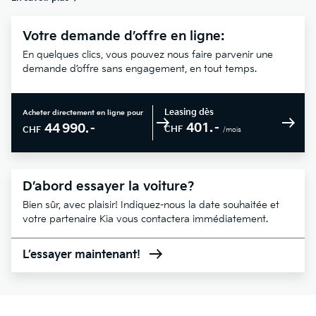
Votre demande d’offre en ligne:
En quelques clics, vous pouvez nous faire parvenir une
demande d’offre sans engagement, en tout temps.
Leasing dès
Acheter directement en ligne pour
401.–
44 990.–
CHF
CHF
/mois
D’abord essayer la voiture?
Bien sûr, avec plaisir! Indiquez-nous la date souhaitée et
votre partenaire Kia vous contactera immédiatement.
L’essayer maintenant!