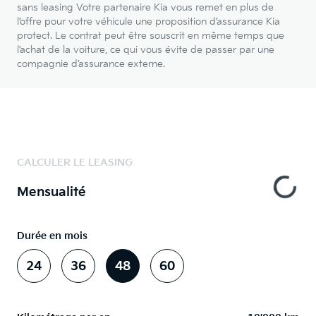
sans leasing Votre partenaire Kia vous remet en plus de
l’offre pour votre véhicule une proposition d’assurance Kia
protect. Le contrat peut être souscrit en même temps que
l’achat de la voiture, ce qui vous évite de passer par une
compagnie d’assurance externe.
CALCULER LE LEASING
Mensualité
Durée en mois
24
36
48
60