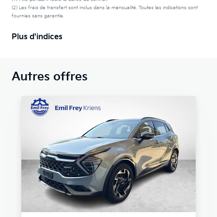
(2) Les frais de transfert sont inclus dans la mensualité. Toutes les indications sont
fournies sans garantie.
Plus d'indices
Autres offres