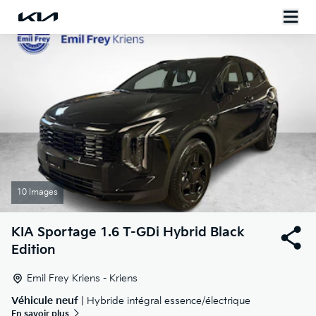
10 Images
KIA
Sportage 1.6 T-GDi Hybrid Black
Edition
Emil Frey Kriens - Kriens
Véhicule neuf
| Hybride intégral essence/électrique
En savoir plus