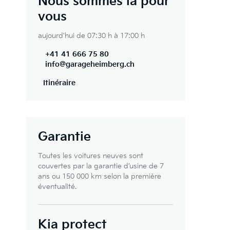
Nous sommes là pour
vous
aujourd'hui de 07:30 h à 17:00 h
+41 41 666 75 80
info@garageheimberg.ch
Itinéraire
Garantie
Toutes les voitures neuves sont
couvertes par la garantie d’usine de 7
ans ou 150 000 km selon la première
éventualité.
Kia protect