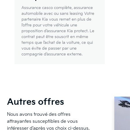
Assurance casco complète, assurance
automobile avec ou sans leasing Votre
partenaire Kia vous remet en plus de
l’offre pour votre véhicule une
proposition d’assurance Kia protect. Le
contrat peut être souscrit en même
temps que l’achat de la voiture, ce qui
vous évite de passer par une
compagnie d’assurance externe.
Autres offres
Nous avons trouvé des offres
attrayantes susceptibles de vous
intéresser d’après vos choix ci-dessus.