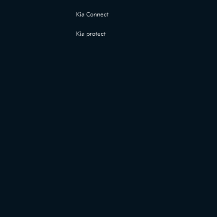
Kia Connect
Kia protect