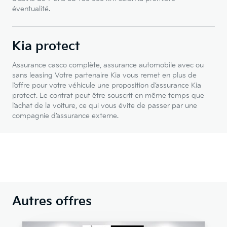
éventualité.
Kia protect
Assurance casco complète, assurance automobile avec ou
sans leasing Votre partenaire Kia vous remet en plus de
l’offre pour votre véhicule une proposition d’assurance Kia
protect. Le contrat peut être souscrit en même temps que
l’achat de la voiture, ce qui vous évite de passer par une
compagnie d’assurance externe.
Autres offres