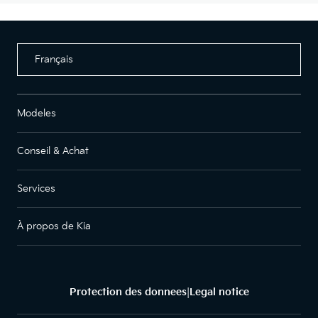
Français
Modeles
Conseil & Achat
Services
À propos de Kia
Protection des donnees
Legal notice
|