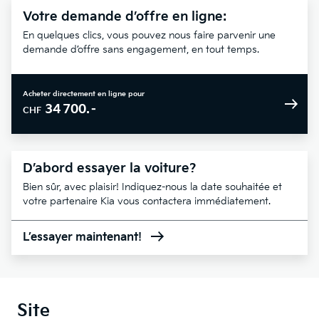
Votre demande d’offre en ligne:
En quelques clics, vous pouvez nous faire parvenir une
demande d’offre sans engagement, en tout temps.
Acheter directement en ligne pour
34 700.–
CHF
D’abord essayer la voiture?
Bien sûr, avec plaisir! Indiquez-nous la date souhaitée et
votre partenaire Kia vous contactera immédiatement.
L’essayer maintenant!
Site