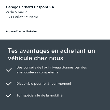
Garage Bernard Despont SA
Zi du Vivier 2
1690 Villaz-St-Pierre
Appeler
Courriel
Itinéraire
Tes avantages en achetant un
véhicule chez nous
Des conseils de haut niveau donnés par des
interlocuteurs compétents
Disponible pour toi à tout moment
Ton spécialiste de la mobilité