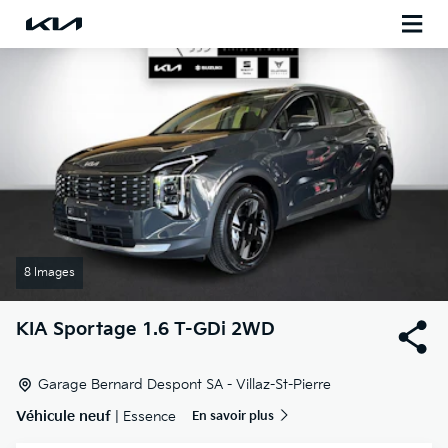
8 Images
KIA
Sportage 1.6 T-GDi 2WD
Garage Bernard Despont SA - Villaz-St-Pierre
Véhicule neuf
| Essence
En savoir plus